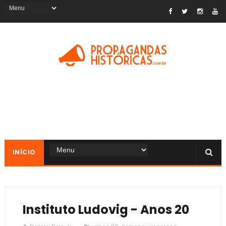
INÍCIO
Instituto Ludovig - Anos 20