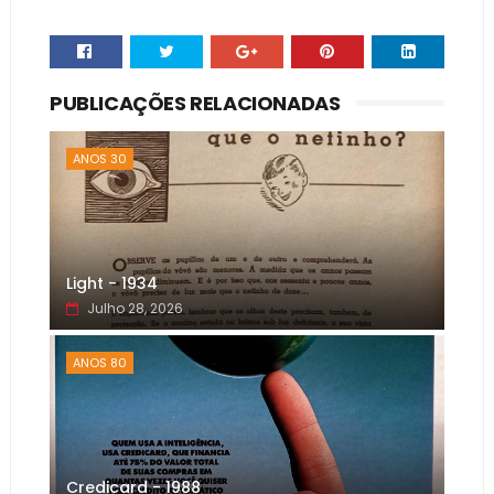
PUBLICAÇÕES RELACIONADAS
ANOS 30
Light - 1934
Julho 28, 2026
ANOS 80
Credicard - 1988