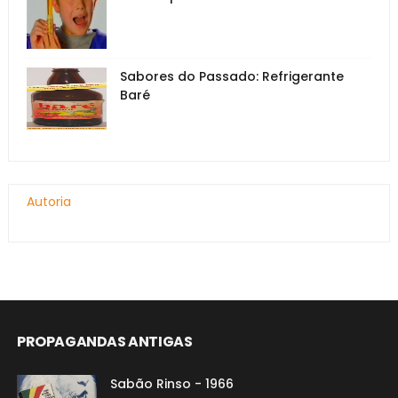
Sabores do Passado: Refrigerante
Baré
Autoria
PROPAGANDAS ANTIGAS
Sabão Rinso - 1966