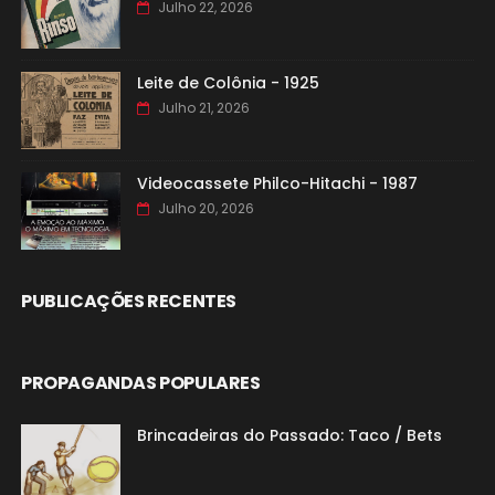
Julho 22, 2026
Leite de Colônia - 1925
Julho 21, 2026
Videocassete Philco-Hitachi - 1987
Julho 20, 2026
PUBLICAÇÕES RECENTES
PROPAGANDAS POPULARES
Brincadeiras do Passado: Taco / Bets