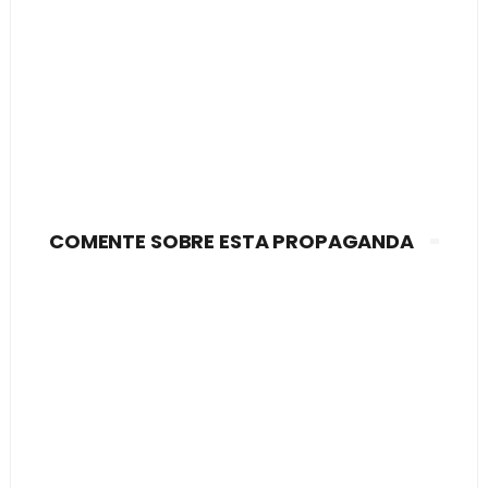
COMENTE SOBRE ESTA PROPAGANDA