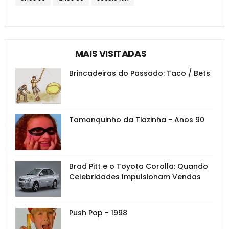
MAIS VISITADAS
Brincadeiras do Passado: Taco / Bets
Tamanquinho da Tiazinha - Anos 90
Brad Pitt e o Toyota Corolla: Quando
Celebridades Impulsionam Vendas
Push Pop - 1998