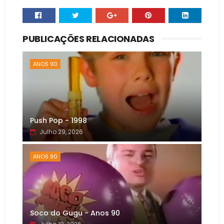
PUBLICAÇÕES RELACIONADAS
ANOS 90
Push Pop - 1998
Julho 29, 2026
ANOS 90
Soco do Gugu - Anos 90