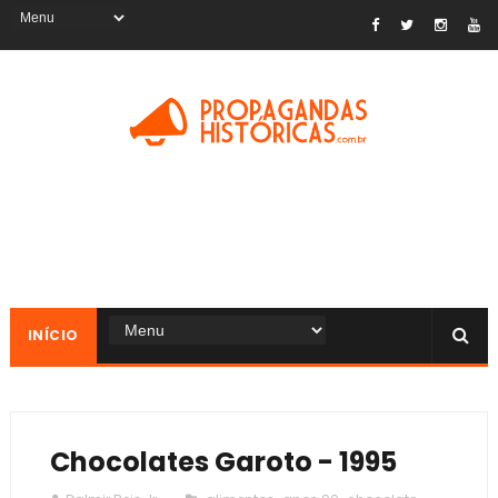
INÍCIO
Chocolates Garoto - 1995