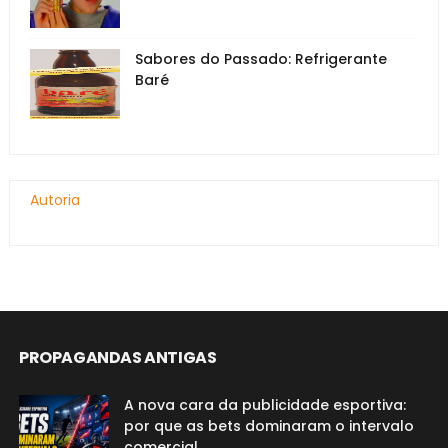
Sabores do Passado: Refrigerante
Baré
Autoria
PROPAGANDAS ANTIGAS
A nova cara da publicidade esportiva:
por que as bets dominaram o intervalo
comercial