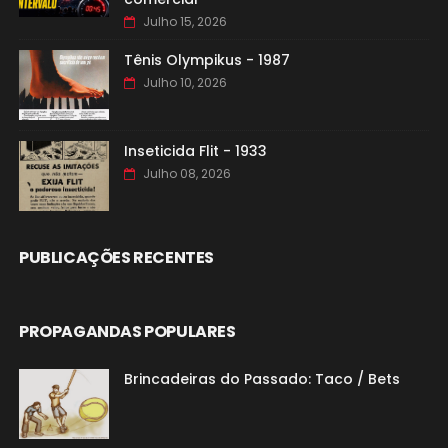
Julho 15, 2026
Tênis Olympikus - 1987
Julho 10, 2026
Inseticida Flit - 1933
Julho 08, 2026
PUBLICAÇÕES RECENTES
PROPAGANDAS POPULARES
Brincadeiras do Passado: Taco / Bets