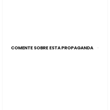
COMENTE SOBRE ESTA PROPAGANDA