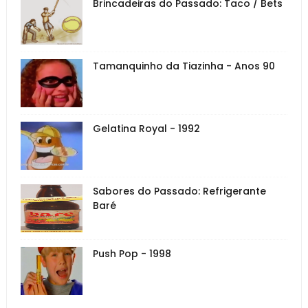
Brincadeiras do Passado: Taco / Bets
Tamanquinho da Tiazinha - Anos 90
Gelatina Royal - 1992
Sabores do Passado: Refrigerante
Baré
Push Pop - 1998