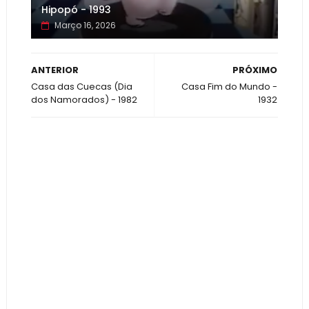
Hipopó - 1993
Março 16, 2026
ANTERIOR
PRÓXIMO
Casa das Cuecas (Dia
Casa Fim do Mundo -
dos Namorados) - 1982
1932