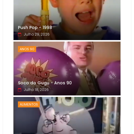
Push Pop - 1998
Julho 29, 2026
ANOS 90
Soco do Gugu - Anos 90
Julho 18, 2026
ALIMENTOS