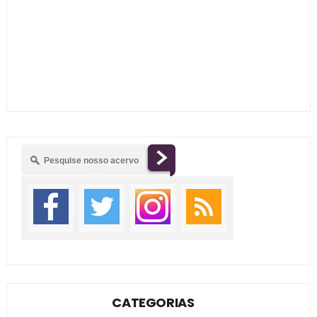
CATEGORIAS