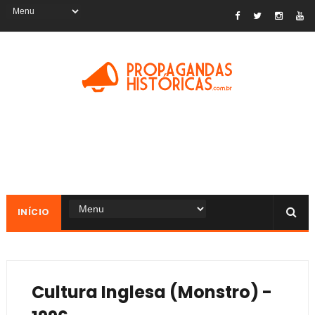
INÍCIO
Cultura Inglesa (Monstro) -