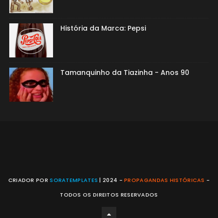
História da Marca: Pepsi
Tamanquinho da Tiazinha - Anos 90
CRIADOR POR
SORATEMPLATES
| 2024 -
PROPAGANDAS HISTÓRICAS
-
TODOS OS DIREITOS RESERVADOS