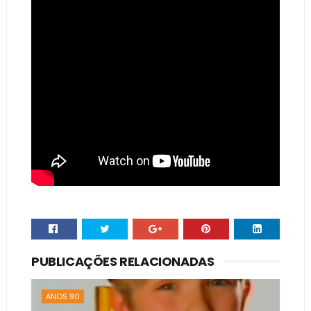
PUBLICAÇÕES RELACIONADAS
ANOS 90