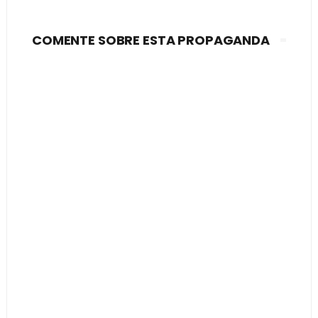
COMENTE SOBRE ESTA PROPAGANDA