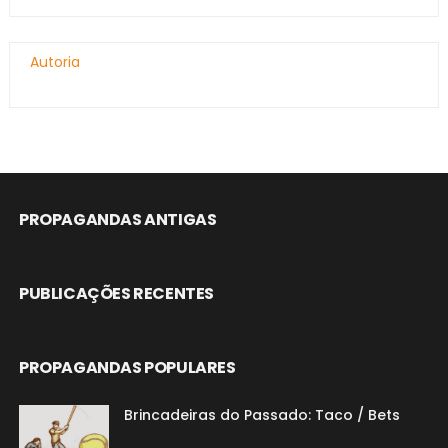
Autoria
PROPAGANDAS ANTIGAS
PUBLICAÇÕES RECENTES
PROPAGANDAS POPULARES
Brincadeiras do Passado: Taco / Bets