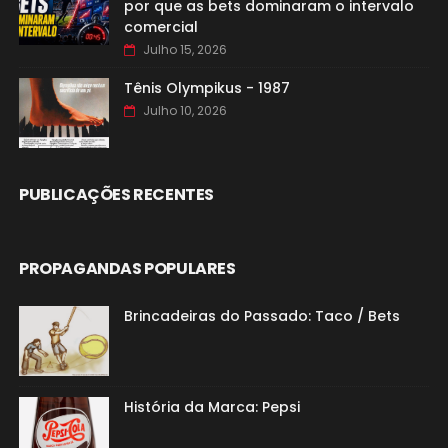
por que as bets dominaram o intervalo
comercial
Julho 15, 2026
Tênis Olympikus - 1987
Julho 10, 2026
PUBLICAÇÕES RECENTES
PROPAGANDAS POPULARES
Brincadeiras do Passado: Taco / Bets
História da Marca: Pepsi