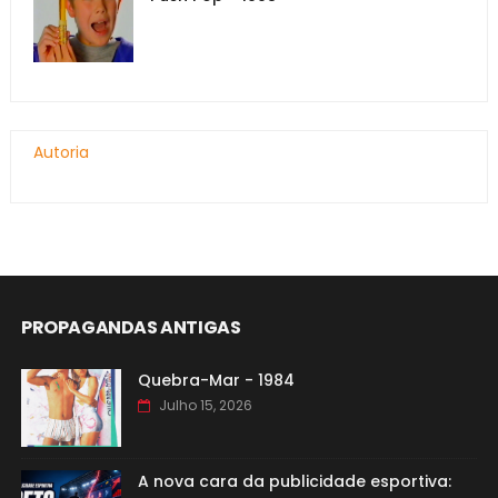
Autoria
PROPAGANDAS ANTIGAS
Quebra-Mar - 1984
Julho 15, 2026
A nova cara da publicidade esportiva: