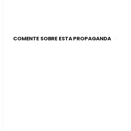
COMENTE SOBRE ESTA PROPAGANDA