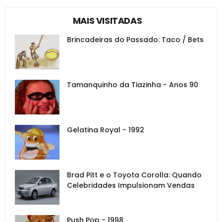
MAIS VISITADAS
Brincadeiras do Passado: Taco / Bets
Tamanquinho da Tiazinha - Anos 90
Gelatina Royal - 1992
Brad Pitt e o Toyota Corolla: Quando
Celebridades Impulsionam Vendas
Push Pop - 1998