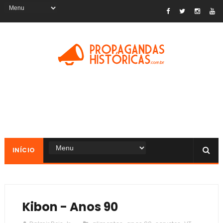
INÍCIO
Kibon - Anos 90