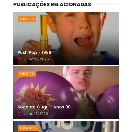
PUBLICAÇÕES RELACIONADAS
ANOS 90
Push Pop - 1998
Julho 29, 2026
ANOS 90
Soco do Gugu - Anos 90
Julho 18, 2026
ALIMENTOS