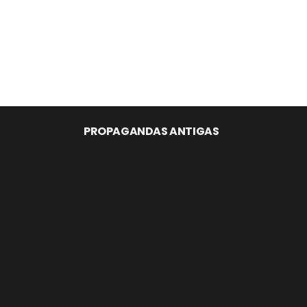
PROPAGANDAS ANTIGAS