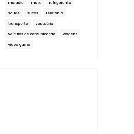
moradia
moto
refrigerante
saúde
sucos
telefonia
transporte
vestuário
veículos de comunicação
viagens
video game