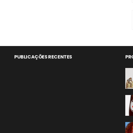
PUBLICAÇÕES RECENTES
PR