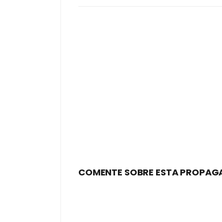
COMENTE SOBRE ESTA PROPAG