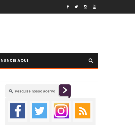
ANUNCIE AQUI