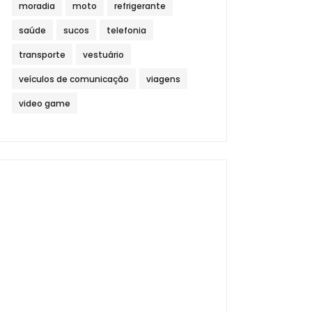
moradia
moto
refrigerante
saúde
sucos
telefonia
transporte
vestuário
veículos de comunicação
viagens
video game