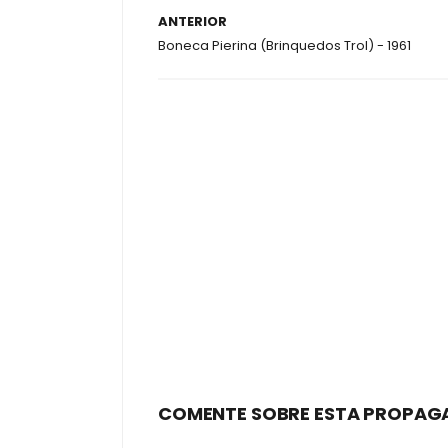
ANTERIOR
Boneca Pierina (Brinquedos Trol) - 1961
COMENTE SOBRE ESTA PROPAG