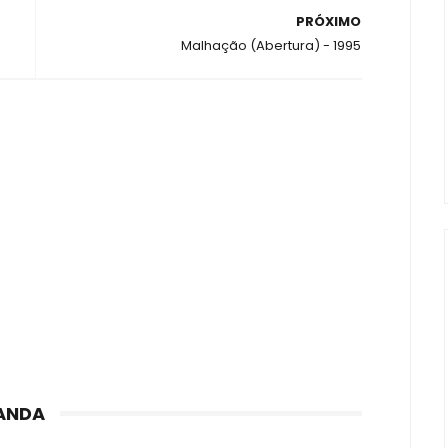
PRÓXIMO
Malhação (Abertura) - 1995
ANDA