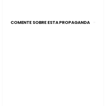
COMENTE SOBRE ESTA PROPAGANDA