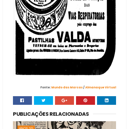
Fonte:
Mundo das Marcas
/
Almanaque Virtual
PUBLICAÇÕES RELACIONADAS
ANOS 20