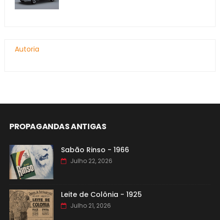
Autoria
PROPAGANDAS ANTIGAS
Sabão Rinso - 1966
Julho 22, 2026
Leite de Colônia - 1925
Julho 21, 2026