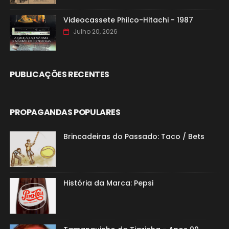
Videocassete Philco-Hitachi - 1987
Julho 20, 2026
PUBLICAÇÕES RECENTES
PROPAGANDAS POPULARES
Brincadeiras do Passado: Taco / Bets
História da Marca: Pepsi