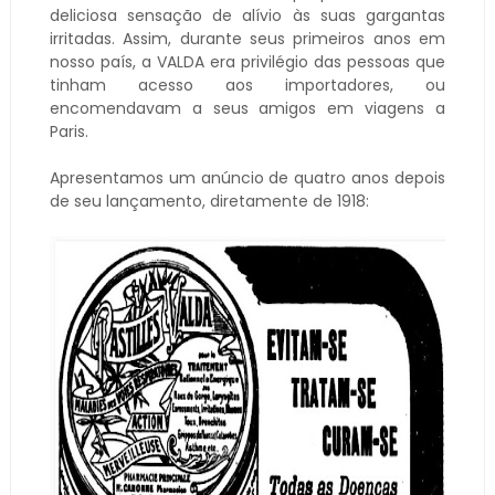
deliciosa sensação de alívio às suas gargantas
irritadas. Assim, durante seus primeiros anos em
nosso país, a VALDA era privilégio das pessoas que
tinham acesso aos importadores, ou
encomendavam a seus amigos em viagens a
Paris.
Apresentamos um anúncio de quatro anos depois
de seu lançamento, diretamente de 1918: