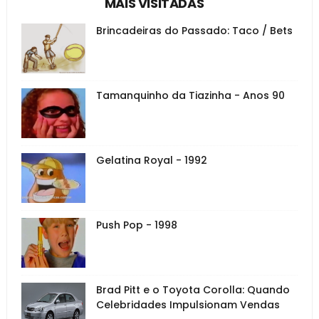
MAIS VISITADAS
Brincadeiras do Passado: Taco / Bets
Tamanquinho da Tiazinha - Anos 90
Gelatina Royal - 1992
Push Pop - 1998
Brad Pitt e o Toyota Corolla: Quando
Celebridades Impulsionam Vendas