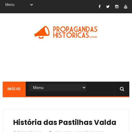
INÍCIO
História das Pastilhas Valda