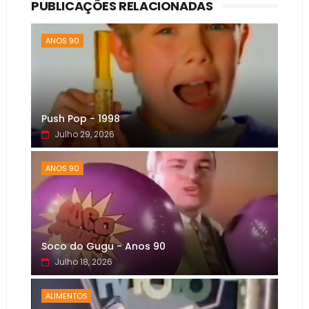
PUBLICAÇÕES RELACIONADAS
ANOS 90
Push Pop - 1998
Julho 29, 2026
ANOS 90
Soco do Gugu - Anos 90
Julho 18, 2026
ALIMENTOS