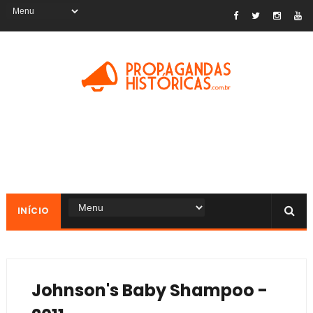
INÍCIO
Johnson's Baby Shampoo -