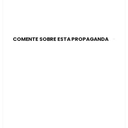
COMENTE SOBRE ESTA PROPAGANDA