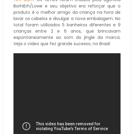
BorhiErh/Lowe e seu objetivo era reforçar que o
produto é o melhor amigo da criança na hora de
lavar os cabelos e divulgar a nova embalagem. No
total foram utilizados 5 banheiros diferentes e 9
crianças entre 2 e 6 anos, que brincavam
espontaneamente ao som do jingle da marca.
Veja o vídeo que fez grande sucesso, no Brasil: