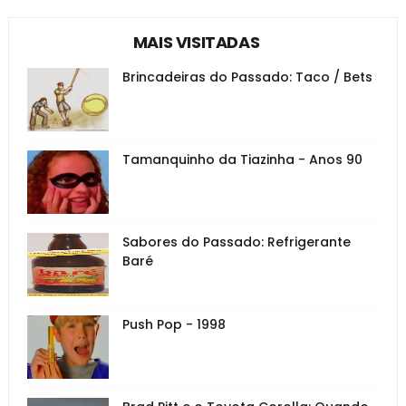
MAIS VISITADAS
Brincadeiras do Passado: Taco / Bets
Tamanquinho da Tiazinha - Anos 90
Sabores do Passado: Refrigerante
Baré
Push Pop - 1998