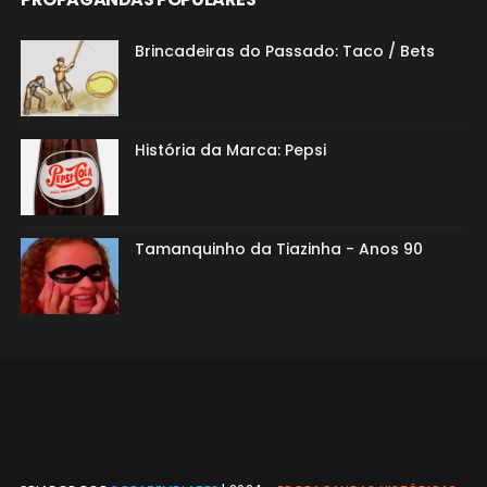
Brincadeiras do Passado: Taco / Bets
História da Marca: Pepsi
Tamanquinho da Tiazinha - Anos 90