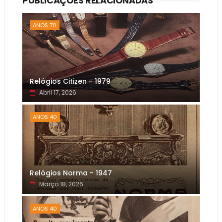
PUBLICAÇÕES RELACIONADAS
ANOS 70
Relógios Citizen - 1979
Abril 17, 2026
ANOS 40
Relógios Norma - 1947
Março 18, 2026
ANOS 40