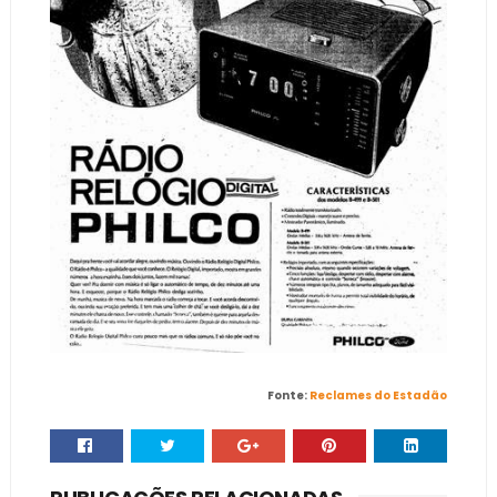
Fonte:
Reclames do Estadão