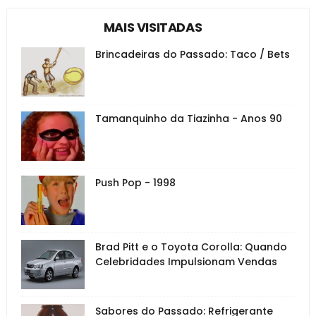
MAIS VISITADAS
Brincadeiras do Passado: Taco / Bets
Tamanquinho da Tiazinha - Anos 90
Push Pop - 1998
Brad Pitt e o Toyota Corolla: Quando
Celebridades Impulsionam Vendas
Sabores do Passado: Refrigerante