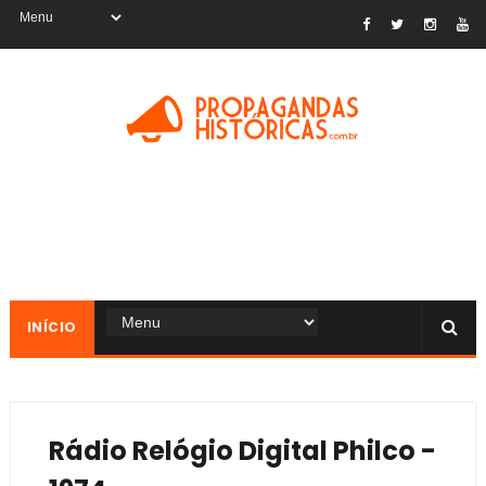
INÍCIO
Rádio Relógio Digital Philco -