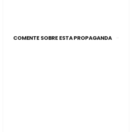
COMENTE SOBRE ESTA PROPAGANDA