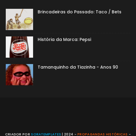
Brincadeiras do Passado: Taco / Bets
História da Marca: Pepsi
Tamanquinho da Tiazinha - Anos 90
CRIADOR POR
SORATEMPLATES
| 2024 -
PROPAGANDAS HISTÓRICAS
-