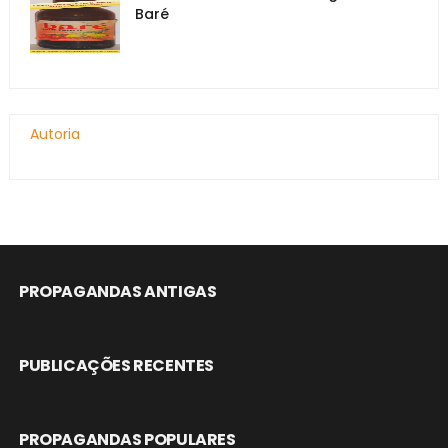
Baré
Autoria
PROPAGANDAS ANTIGAS
PUBLICAÇÕES RECENTES
PROPAGANDAS POPULARES