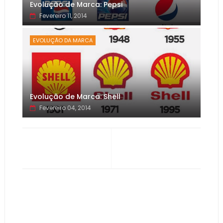
Evolução de Marca: Pepsi
Fevereiro 11, 2014
EVOLUÇÃO DA MARCA
Evolução de Marca: Shell
Fevereiro 04, 2014