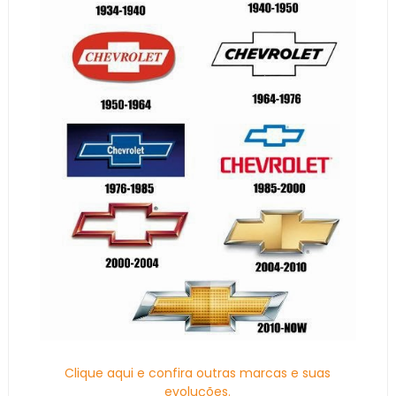
Clique aqui e confira outras marcas e suas
evoluções.