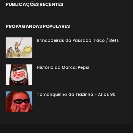
PUBLICAÇÕES RECENTES
PROPAGANDAS POPULARES
Brincadeiras do Passado: Taco / Bets
História da Marca: Pepsi
Tamanquinho da Tiazinha - Anos 90