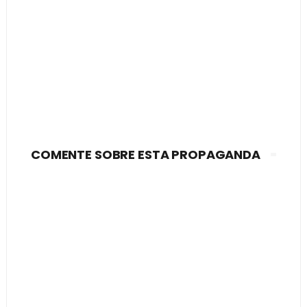
COMENTE SOBRE ESTA PROPAGANDA