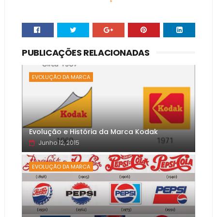
PUBLICAÇÕES RELACIONADAS
EVOLUÇÃO DA MARCA
Evolução e História da Marca Kodak
Junho 12, 2015
EVOLUÇÃO DA MARCA