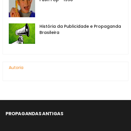
História da Publicidade e Propaganda
Brasileira
Autoria
PROPAGANDAS ANTIGAS