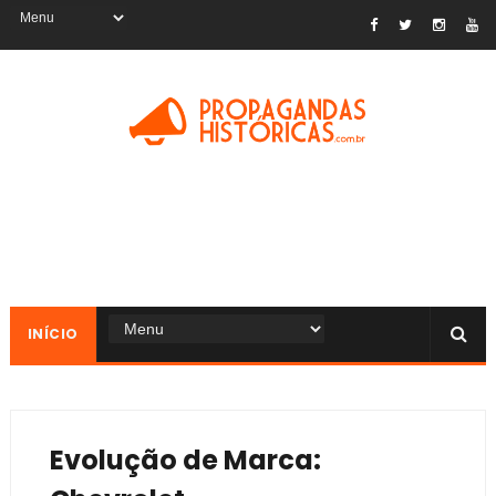
INÍCIO
Evolução de Marca: