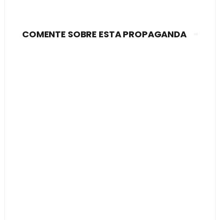
COMENTE SOBRE ESTA PROPAGANDA