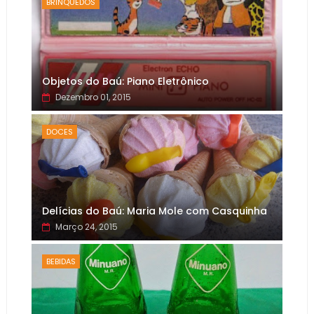
BRINQUEDOS
Objetos do Baú: Piano Eletrônico
Dezembro 01, 2015
DOCES
Delícias do Baú: Maria Mole com Casquinha
Março 24, 2015
BEBIDAS