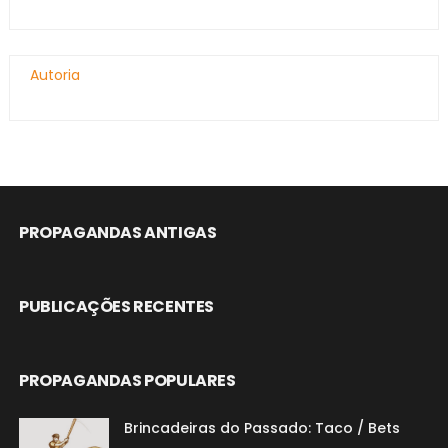
Autoria
PROPAGANDAS ANTIGAS
PUBLICAÇÕES RECENTES
PROPAGANDAS POPULARES
Brincadeiras do Passado: Taco / Bets