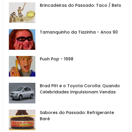
Brincadeiras do Passado: Taco / Bets
Tamanquinho da Tiazinha - Anos 90
Push Pop - 1998
Brad Pitt e o Toyota Corolla: Quando
Celebridades Impulsionam Vendas
Sabores do Passado: Refrigerante
Baré