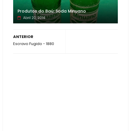
Produtos do Baú: Soda Minuano
Abril 20, 2014
ANTERIOR
Escravo Fugido - 1880