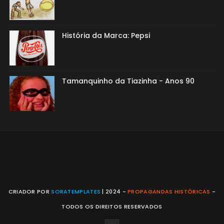
História da Marca: Pepsi
Tamanquinho da Tiazinha - Anos 90
CRIADOR POR
SORATEMPLATES
| 2024 -
PROPAGANDAS HISTÓRICAS
-
TODOS OS DIREITOS RESERVADOS