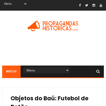
INÍCIO
Objetos do Baú: Futebol de