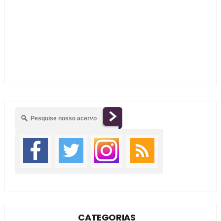
CATEGORIAS