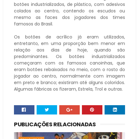
botões industrializados, de plástico, com adesivos
colados ao centro, contendo os escudos ou
mesmo as faces dos jogadores dos times
famosos do Brasil.
Os botões de acrílico já eram utilizados,
entretanto, em uma proporção bem menor em
relação aos dias de hoje, quando são
predominantes. Os botões industrializados
começaram com os famosos canoinhas, que
eram botões rebaixados no meio, com o rosto do
jogador ao centro, normalmente com imagem
em preto e branco; existiram até alguns coloridos.
Algumas fábricas os fizeram, Estrela, Trol e outras.
PUBLICAÇÕES RELACIONADAS