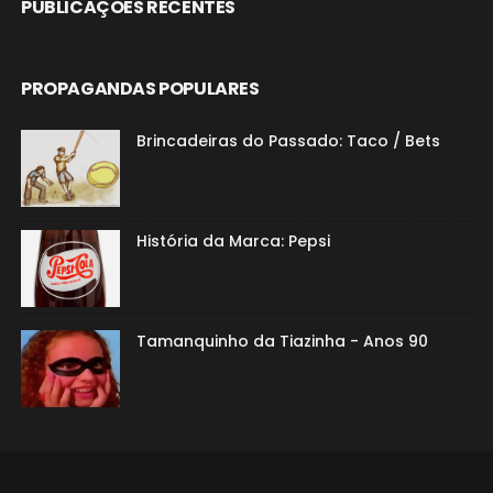
PUBLICAÇÕES RECENTES
PROPAGANDAS POPULARES
Brincadeiras do Passado: Taco / Bets
História da Marca: Pepsi
Tamanquinho da Tiazinha - Anos 90