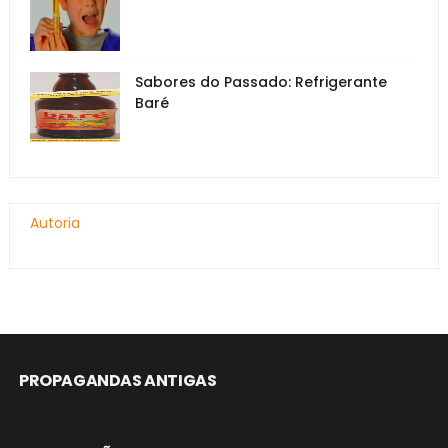
Sabores do Passado: Refrigerante
Baré
Autoria
PROPAGANDAS ANTIGAS