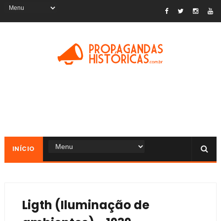
INÍCIO
Ligth (Iluminação de