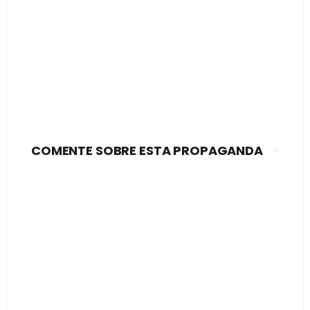
COMENTE SOBRE ESTA PROPAGANDA