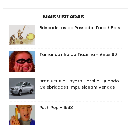
MAIS VISITADAS
Brincadeiras do Passado: Taco / Bets
Tamanquinho da Tiazinha - Anos 90
Brad Pitt e o Toyota Corolla: Quando
Celebridades Impulsionam Vendas
Push Pop - 1998