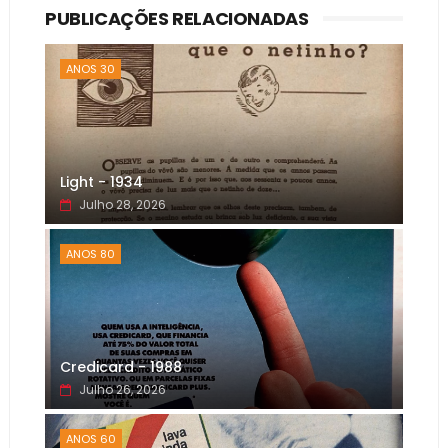
PUBLICAÇÕES RELACIONADAS
ANOS 30
Light - 1934
Julho 28, 2026
ANOS 80
Credicard - 1988
Julho 26, 2026
ANOS 60