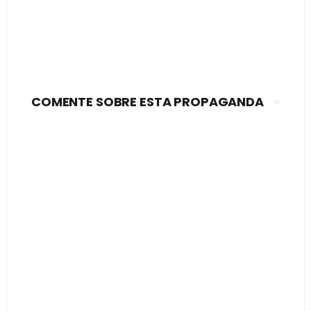
COMENTE SOBRE ESTA PROPAGANDA