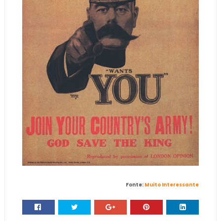
Fonte:
Muito Interessante