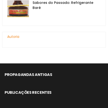
Sabores do Passado: Refrigerante
Baré
Autoria
PROPAGANDAS ANTIGAS
PUBLICAÇÕES RECENTES