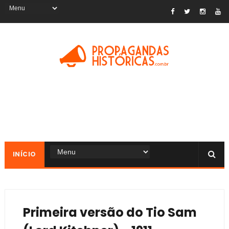
INÍCIO
Primeira versão do Tio Sam