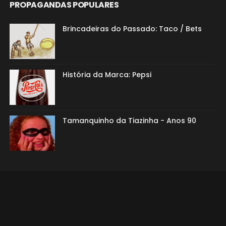
PROPAGANDAS POPULARES
Brincadeiras do Passado: Taco / Bets
História da Marca: Pepsi
Tamanquinho da Tiazinha - Anos 90