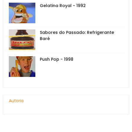
Gelatina Royal - 1992
Sabores do Passado: Refrigerante
Baré
Push Pop - 1998
Autoria