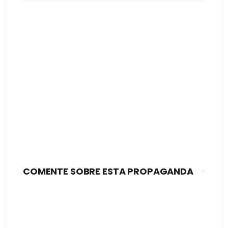
COMENTE SOBRE ESTA PROPAGANDA