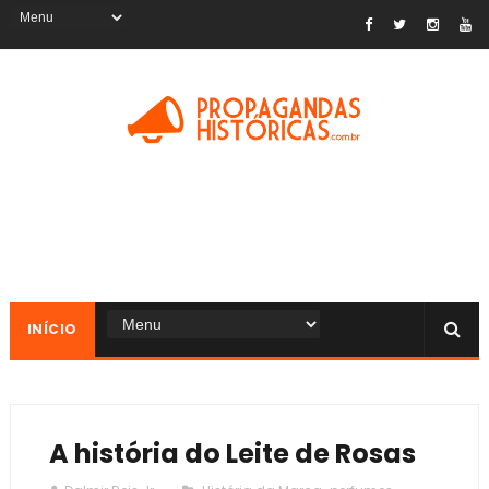
INÍCIO
A história do Leite de Rosas