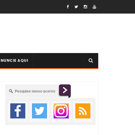
ANUNCIE AQUI