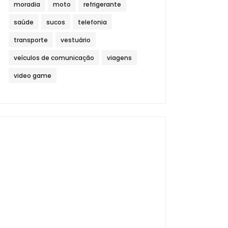
moradia
moto
refrigerante
saúde
sucos
telefonia
transporte
vestuário
veículos de comunicação
viagens
video game