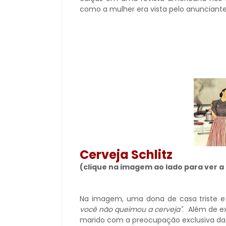
como a mulher era vista pelo anunciante
Cerveja Schlitz
(clique na imagem ao lado para ver 
Na imagem, uma dona de casa triste e
você não queimou a cerveja"
. Além de e
marido com a preocupação exclusiva da