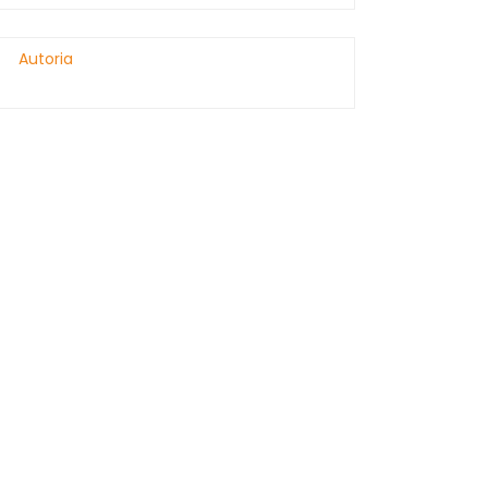
Autoria