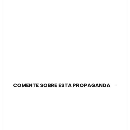
COMENTE SOBRE ESTA PROPAGANDA