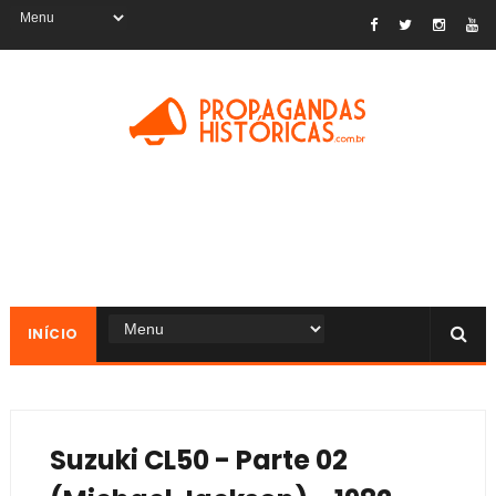
INÍCIO
Suzuki CL50 - Parte 02