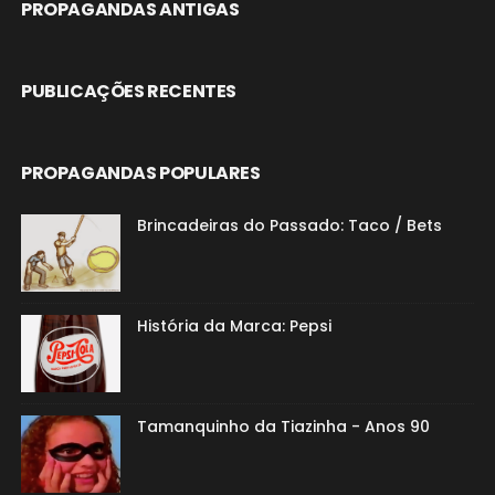
PROPAGANDAS ANTIGAS
PUBLICAÇÕES RECENTES
PROPAGANDAS POPULARES
Brincadeiras do Passado: Taco / Bets
História da Marca: Pepsi
Tamanquinho da Tiazinha - Anos 90