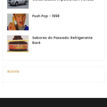
Push Pop - 1998
Sabores do Passado: Refrigerante
Baré
Autoria