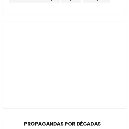
PROPAGANDAS POR DÉCADAS