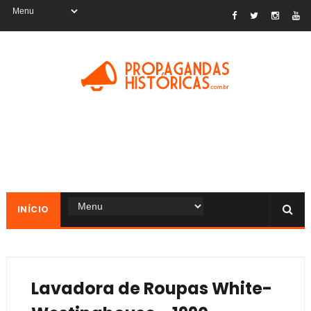
INÍCIO
Lavadora de Roupas White-