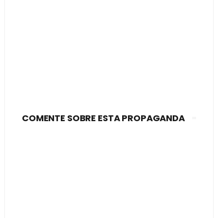
COMENTE SOBRE ESTA PROPAGANDA