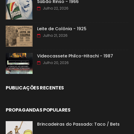
Sabão Rinso - 1966
Julho 22, 2026
Leite de Colônia - 1925
Julho 21, 2026
Videocassete Philco-Hitachi - 1987
Julho 20, 2026
PUBLICAÇÕES RECENTES
PROPAGANDAS POPULARES
Brincadeiras do Passado: Taco / Bets