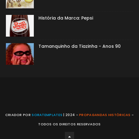
História da Marca: Pepsi
Tamanquinho da Tiazinha - Anos 90
CRIADOR POR
SORATEMPLATES
| 2024 -
PROPAGANDAS HISTÓRICAS
-
TODOS OS DIREITOS RESERVADOS