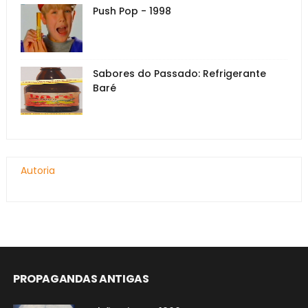
Push Pop - 1998
Sabores do Passado: Refrigerante
Baré
Autoria
PROPAGANDAS ANTIGAS