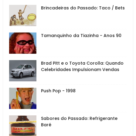
Brincadeiras do Passado: Taco / Bets
Tamanquinho da Tiazinha - Anos 90
Brad Pitt e o Toyota Corolla: Quando
Celebridades Impulsionam Vendas
Push Pop - 1998
Sabores do Passado: Refrigerante
Baré