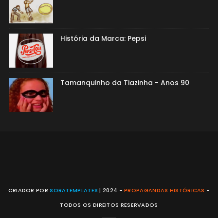
História da Marca: Pepsi
Tamanquinho da Tiazinha - Anos 90
CRIADOR POR
SORATEMPLATES
| 2024 -
PROPAGANDAS HISTÓRICAS
-
TODOS OS DIREITOS RESERVADOS