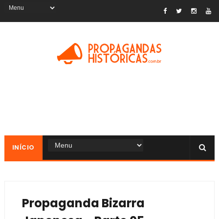
INÍCIO
Propaganda Bizarra