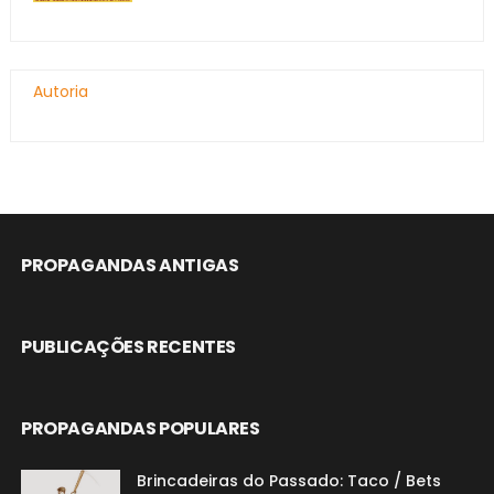
Autoria
PROPAGANDAS ANTIGAS
PUBLICAÇÕES RECENTES
PROPAGANDAS POPULARES
Brincadeiras do Passado: Taco / Bets