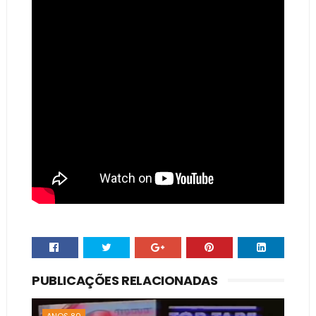
PUBLICAÇÕES RELACIONADAS
ANOS 80