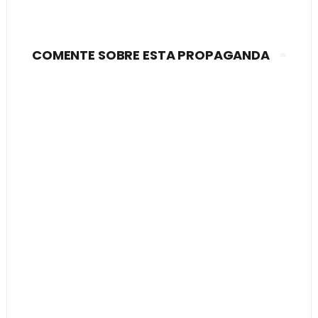
COMENTE SOBRE ESTA PROPAGANDA