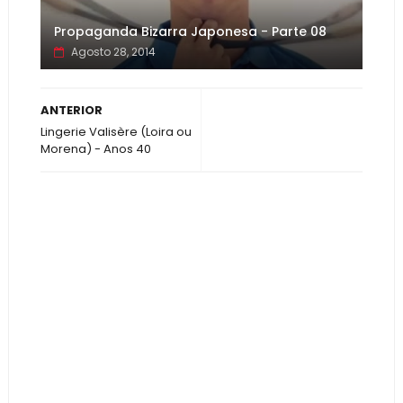
Propaganda Bizarra Japonesa - Parte 08
Agosto 28, 2014
ANTERIOR
Lingerie Valisère (Loira ou
Morena) - Anos 40