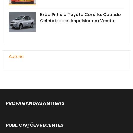
Brad Pitt e o Toyota Corolla: Quando
Celebridades Impulsionam Vendas
Autoria
PROPAGANDAS ANTIGAS
PUBLICAÇÕES RECENTES