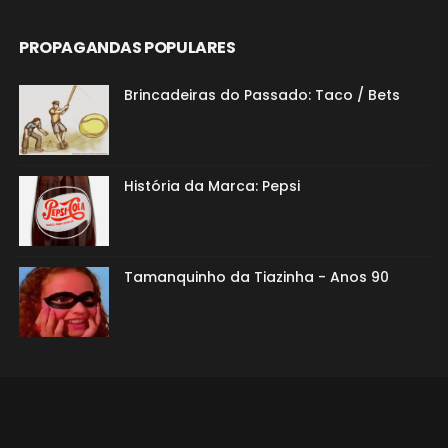
PROPAGANDAS POPULARES
Brincadeiras do Passado: Taco / Bets
História da Marca: Pepsi
Tamanquinho da Tiazinha - Anos 90