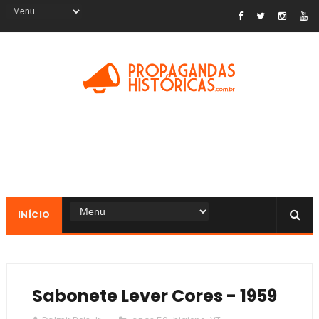
INÍCIO
Sabonete Lever Cores - 1959