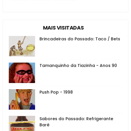
MAIS VISITADAS
Brincadeiras do Passado: Taco / Bets
Tamanquinho da Tiazinha - Anos 90
Push Pop - 1998
Sabores do Passado: Refrigerante
Baré