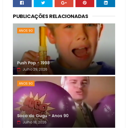
PUBLICAÇÕES RELACIONADAS
ANOS 90
Push Pop - 1998
Julho 29, 2026
ANOS 90
Soco do Gugu - Anos 90
Julho 18, 2026