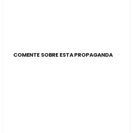
COMENTE SOBRE ESTA PROPAGANDA