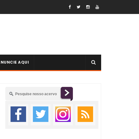
ANUNCIE AQUI