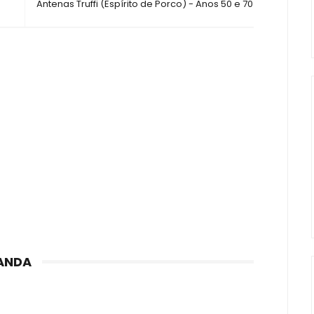
Antenas Truffi (Espírito de Porco) - Anos 50 e 70
ANDA