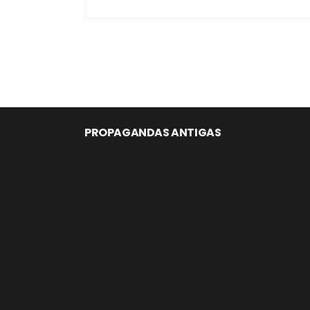
PROPAGANDAS ANTIGAS