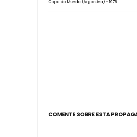
Copa do Mundo (Argentina) - 1978
COMENTE SOBRE ESTA PROPAG