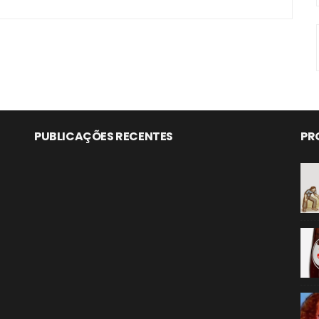
PUBLICAÇÕES RECENTES
PR