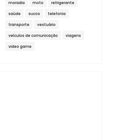
moradia
moto
refrigerante
saúde
sucos
telefonia
transporte
vestuário
veículos de comunicação
viagens
video game