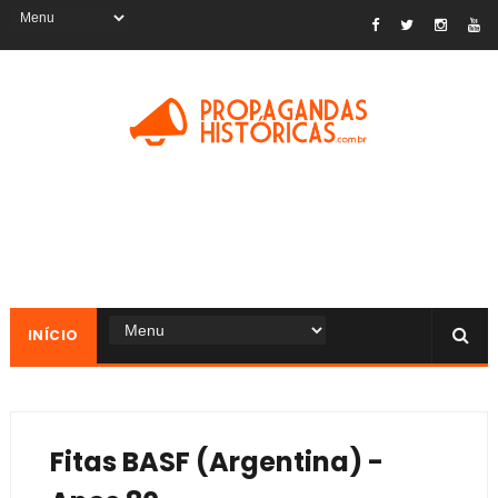
INÍCIO
Fitas BASF (Argentina) -