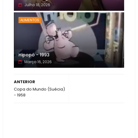
Julho 18, 2026
ALIMENTOS
Hipopó - 1993
Março 16, 2026
ANTERIOR
Copa do Mundo (Suécia)
- 1958