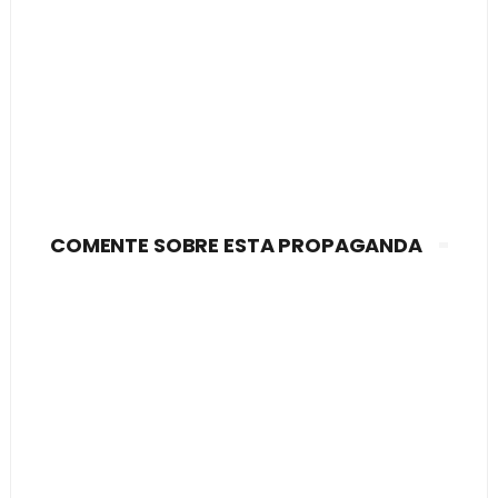
COMENTE SOBRE ESTA PROPAGANDA