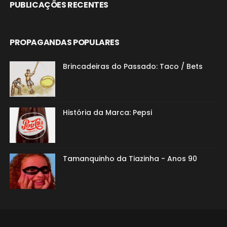
PUBLICAÇÕES RECENTES
PROPAGANDAS POPULARES
Brincadeiras do Passado: Taco / Bets
História da Marca: Pepsi
Tamanquinho da Tiazinha - Anos 90