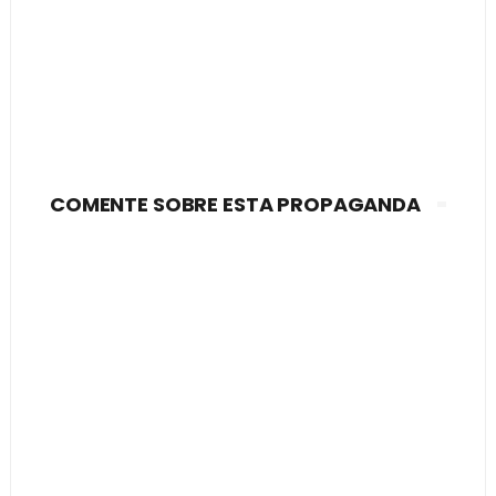
COMENTE SOBRE ESTA PROPAGANDA