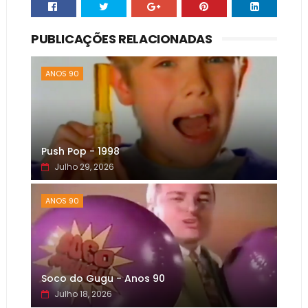
PUBLICAÇÕES RELACIONADAS
ANOS 90
Push Pop - 1998
Julho 29, 2026
ANOS 90
Soco do Gugu - Anos 90
Julho 18, 2026