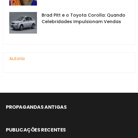
Brad Pitt e o Toyota Corolla: Quando
Celebridades Impulsionam Vendas
Autoria
PROPAGANDAS ANTIGAS
PUBLICAÇÕES RECENTES