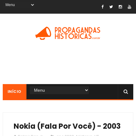
INÍCIO
Nokia (Fala Por Você) - 2003