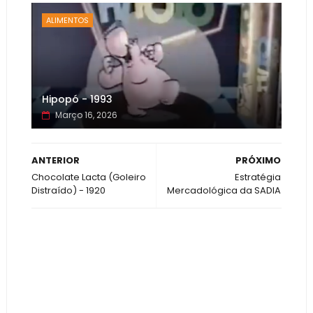
ALIMENTOS
Hipopó - 1993
Março 16, 2026
ANTERIOR
PRÓXIMO
Chocolate Lacta (Goleiro
Estratégia
Distraído) - 1920
Mercadológica da SADIA