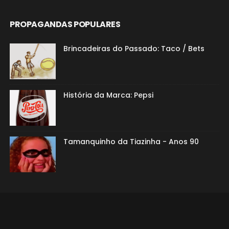
PROPAGANDAS POPULARES
Brincadeiras do Passado: Taco / Bets
História da Marca: Pepsi
Tamanquinho da Tiazinha - Anos 90