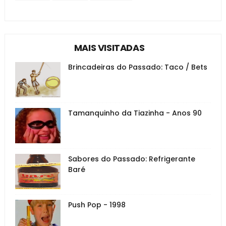
MAIS VISITADAS
Brincadeiras do Passado: Taco / Bets
Tamanquinho da Tiazinha - Anos 90
Sabores do Passado: Refrigerante
Baré
Push Pop - 1998