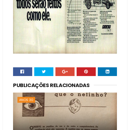
PUBLICAÇÕES RELACIONADAS
ANOS 30