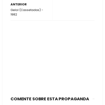
ANTERIOR
Gelol (Cassetadas) -
1982
COMENTE SOBRE ESTA PROPAGANDA