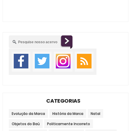
CATEGORIAS
Evolução da Marca
História da Marca
Natal
Objetos do Baú
Politicamente Incorreto