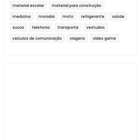
material escolar
material para construção
medicina
moradia
moto
refrigerante
saúde
sucos
telefonia
transporte
vestuário
veículos de comunicação
viagens
video game