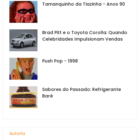
Tamanquinho da Tiazinha - Anos 90
Brad Pitt e o Toyota Corolla: Quando
Celebridades Impulsionam Vendas
Push Pop - 1998
Sabores do Passado: Refrigerante
Baré
Autoria