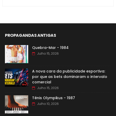
PROPAGANDAS ANTIGAS
Quebra-Mar - 1984
Julho 15, 2026
A nova cara da publicidade esportiva:
por que as bets dominaram o intervalo
comercial
Julho 15, 2026
Tênis Olympikus - 1987
Julho 10, 2026