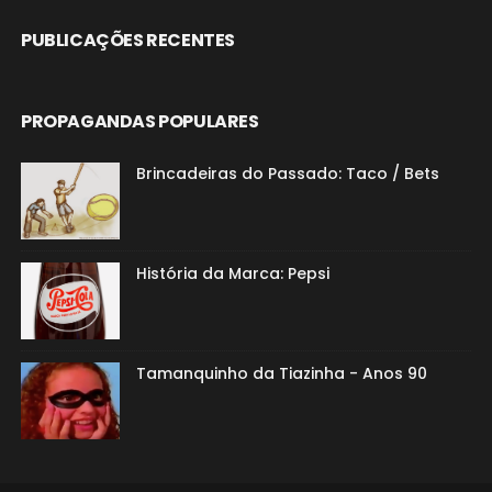
PUBLICAÇÕES RECENTES
PROPAGANDAS POPULARES
Brincadeiras do Passado: Taco / Bets
História da Marca: Pepsi
Tamanquinho da Tiazinha - Anos 90