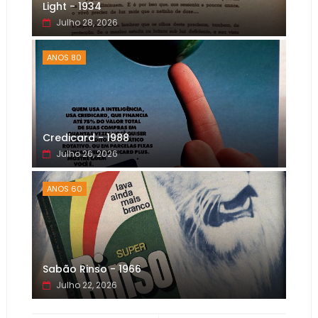
Light - 1934
Julho 28, 2026
ANOS 80
Credicard - 1988
Julho 26, 2026
ANOS 60
Sabão Rinso - 1966
Julho 22, 2026