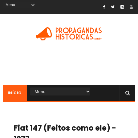
INÍCIO
Fiat 147 (Feitos como ele) -