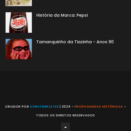
História da Marca: Pepsi
Tamanquinho da Tiazinha - Anos 90
CRIADOR POR
SORATEMPLATES
| 2024 -
PROPAGANDAS HISTÓRICAS
-
TODOS OS DIREITOS RESERVADOS