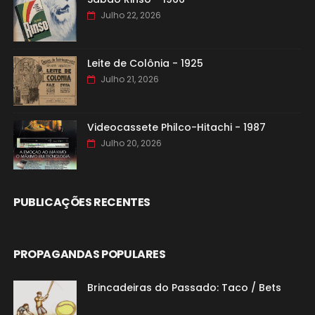
Julho 22, 2026
Leite de Colônia - 1925
Julho 21, 2026
Videocassete Philco-Hitachi - 1987
Julho 20, 2026
PUBLICAÇÕES RECENTES
PROPAGANDAS POPULARES
Brincadeiras do Passado: Taco / Bets