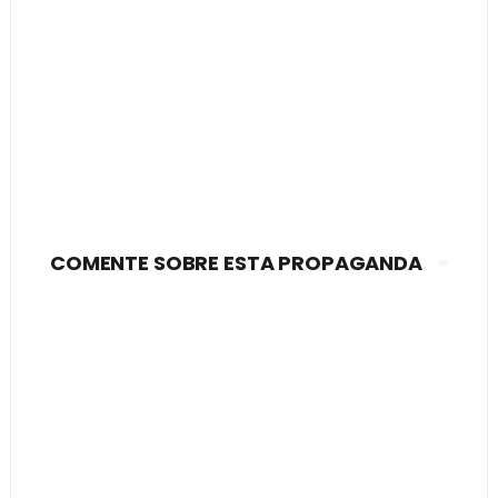
COMENTE SOBRE ESTA PROPAGANDA