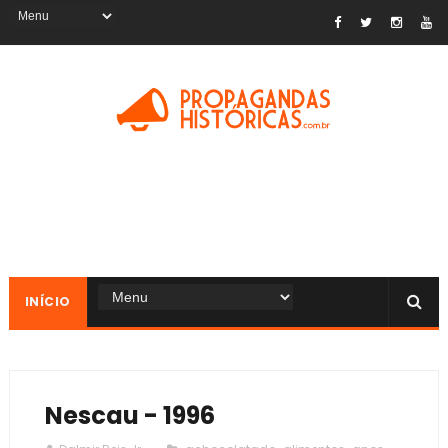
INÍCIO
Nescau - 1996