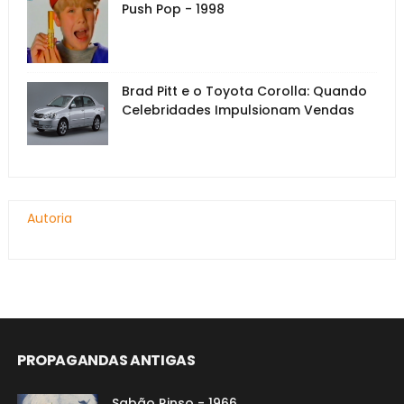
Push Pop - 1998
Brad Pitt e o Toyota Corolla: Quando
Celebridades Impulsionam Vendas
Autoria
PROPAGANDAS ANTIGAS
Sabão Rinso - 1966