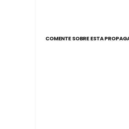
COMENTE SOBRE ESTA PROPAG