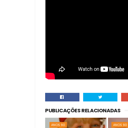
PUBLICAÇÕES RELACIONADAS
ANOS 90
ANOS 90