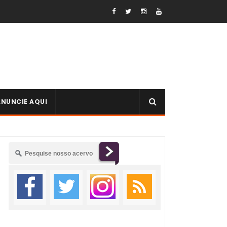
ANUNCIE AQUI