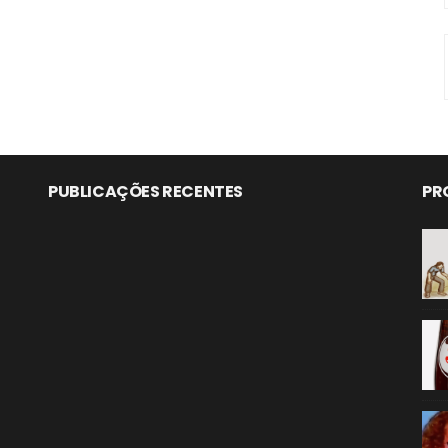
PUBLICAÇÕES RECENTES
PR