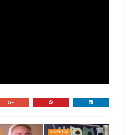
ALIMENTOS