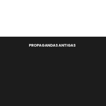
PROPAGANDAS ANTIGAS