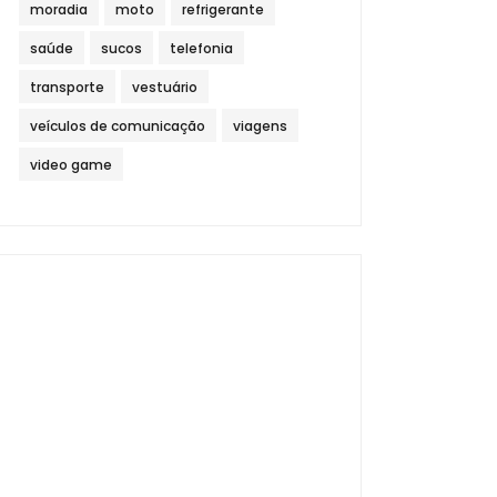
moradia
moto
refrigerante
saúde
sucos
telefonia
transporte
vestuário
veículos de comunicação
viagens
video game