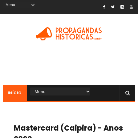
INÍCIO
Mastercard (Caipira) - Anos