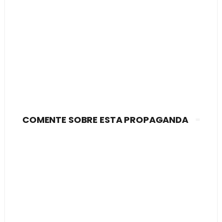
COMENTE SOBRE ESTA PROPAGANDA