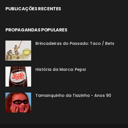
PUBLICAÇÕES RECENTES
PROPAGANDAS POPULARES
Brincadeiras do Passado: Taco / Bets
História da Marca: Pepsi
Tamanquinho da Tiazinha - Anos 90