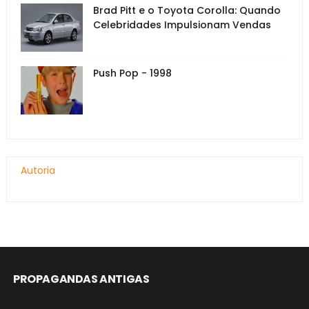
Brad Pitt e o Toyota Corolla: Quando
Celebridades Impulsionam Vendas
Push Pop - 1998
Autoria
PROPAGANDAS ANTIGAS