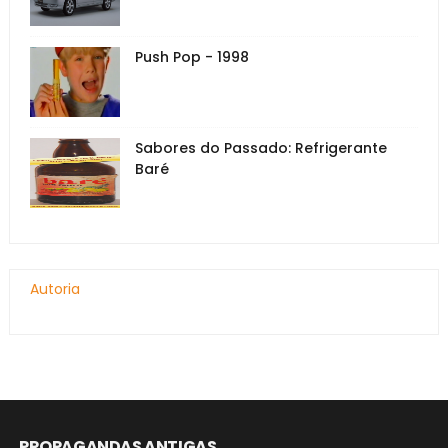
Push Pop - 1998
Sabores do Passado: Refrigerante
Baré
Autoria
PROPAGANDAS ANTIGAS