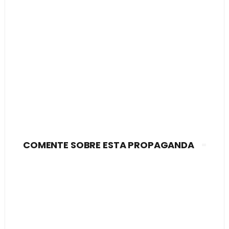
COMENTE SOBRE ESTA PROPAGANDA