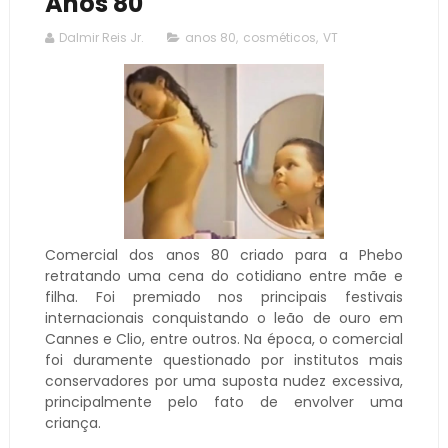
Anos 80
Dalmir Reis Jr.
anos 80
,
cosméticos
,
VT
Comercial dos anos 80 criado para a Phebo
retratando uma cena do cotidiano entre mãe e
filha. Foi premiado nos principais festivais
internacionais conquistando o leão de ouro em
Cannes e Clio, entre outros. Na época, o comercial
foi duramente questionado por institutos mais
conservadores por uma suposta nudez excessiva,
principalmente pelo fato de envolver uma
criança.