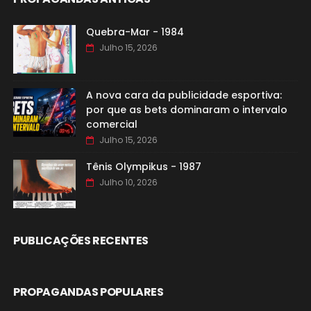
Quebra-Mar - 1984
Julho 15, 2026
A nova cara da publicidade esportiva:
por que as bets dominaram o intervalo
comercial
Julho 15, 2026
Tênis Olympikus - 1987
Julho 10, 2026
PUBLICAÇÕES RECENTES
PROPAGANDAS POPULARES