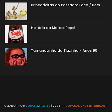
Brincadeiras do Passado: Taco / Bets
História da Marca: Pepsi
Tamanquinho da Tiazinha - Anos 90
CRIADOR POR
SORATEMPLATES
| 2024 -
PROPAGANDAS HISTÓRICAS
-