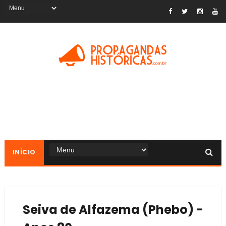
INÍCIO
Seiva de Alfazema (Phebo) -