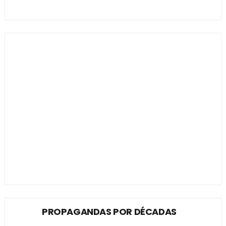
PROPAGANDAS POR DÉCADAS