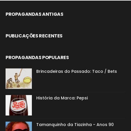
PROPAGANDAS ANTIGAS
PUBLICAÇÕES RECENTES
PROPAGANDAS POPULARES
Brincadeiras do Passado: Taco / Bets
História da Marca: Pepsi
Tamanquinho da Tiazinha - Anos 90