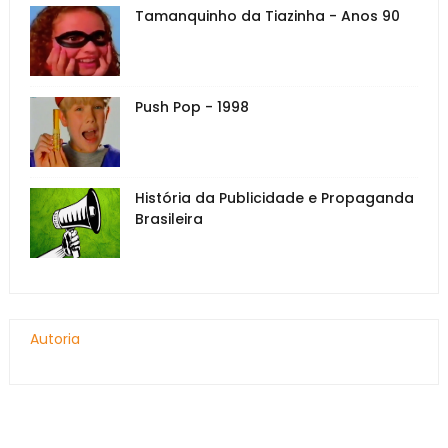
Tamanquinho da Tiazinha - Anos 90
Push Pop - 1998
História da Publicidade e Propaganda
Brasileira
Autoria