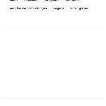
veículos de comunicação
viagens
video game