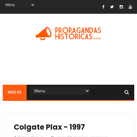
INÍCIO
Colgate Plax - 1997