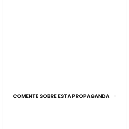
COMENTE SOBRE ESTA PROPAGANDA