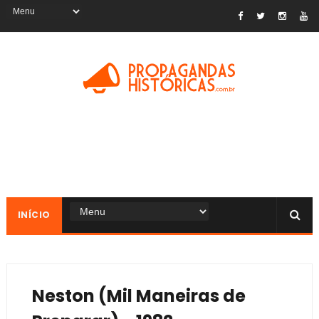
INÍCIO
Neston (Mil Maneiras de