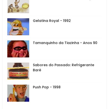
Gelatina Royal - 1992
Tamanquinho da Tiazinha - Anos 90
Sabores do Passado: Refrigerante
Baré
Push Pop - 1998