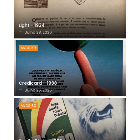
Light - 1934
Julho 28, 2026
ANOS 80
Credicard - 1988
Julho 26, 2026
ANOS 60