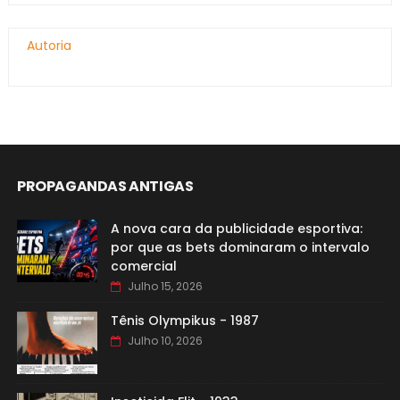
Autoria
PROPAGANDAS ANTIGAS
A nova cara da publicidade esportiva:
por que as bets dominaram o intervalo
comercial
Julho 15, 2026
Tênis Olympikus - 1987
Julho 10, 2026