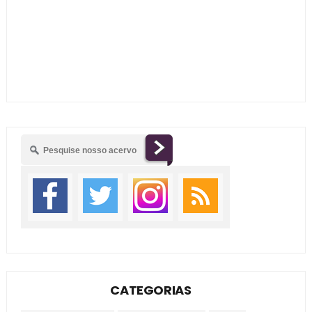
CATEGORIAS