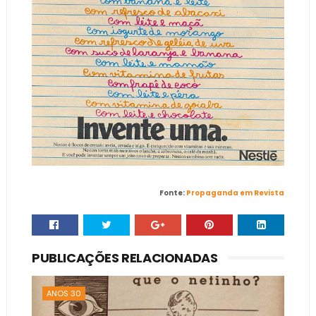
Fonte:
Propaganda em Revista
PUBLICAÇÕES RELACIONADAS
ANOS 30