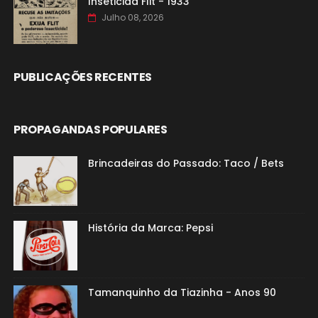
Inseticida Flit - 1933
Julho 08, 2026
PUBLICAÇÕES RECENTES
PROPAGANDAS POPULARES
Brincadeiras do Passado: Taco / Bets
História da Marca: Pepsi
Tamanquinho da Tiazinha - Anos 90