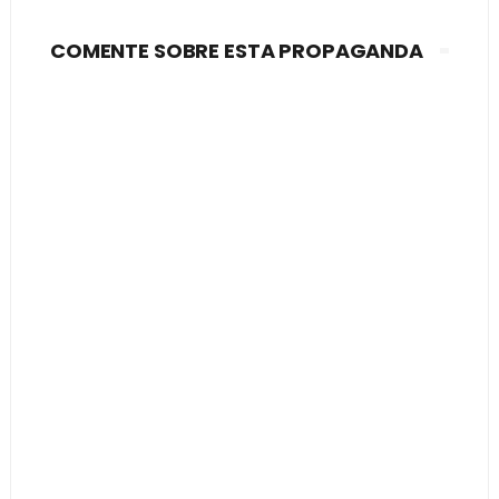
COMENTE SOBRE ESTA PROPAGANDA