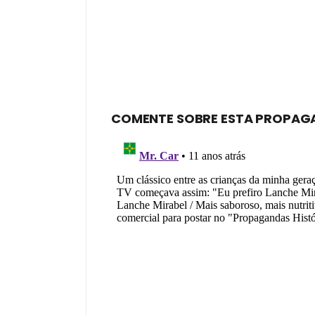
COMENTE SOBRE ESTA PROPAG