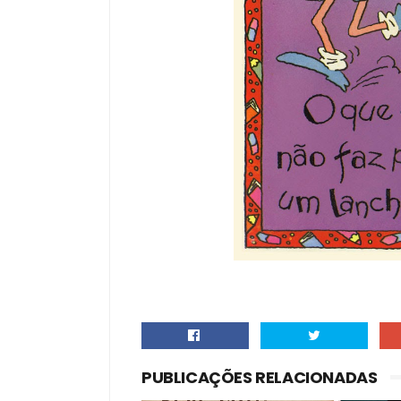
PUBLICAÇÕES RELACIONADAS