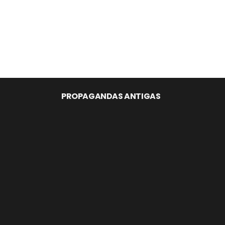
PROPAGANDAS ANTIGAS