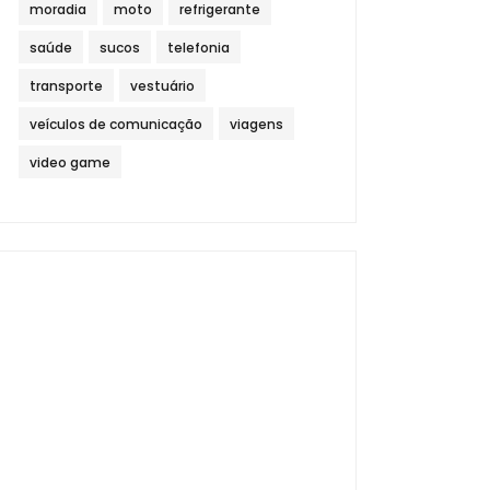
moradia
moto
refrigerante
saúde
sucos
telefonia
transporte
vestuário
veículos de comunicação
viagens
video game