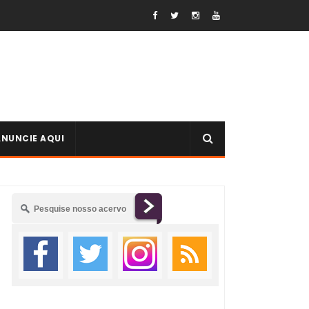
ANUNCIE AQUI