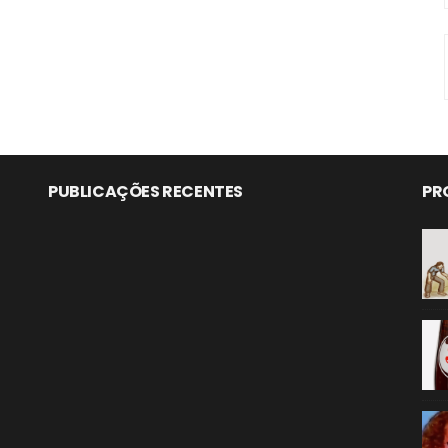
PUBLICAÇÕES RECENTES
PR