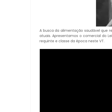
A busca da alimentação saudável que r
atuais. Apresentamos o comercial do Le
requinte e classe da época neste VT.