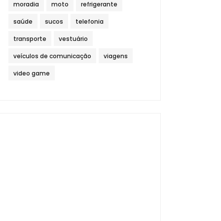
moradia
moto
refrigerante
saúde
sucos
telefonia
transporte
vestuário
veículos de comunicação
viagens
video game