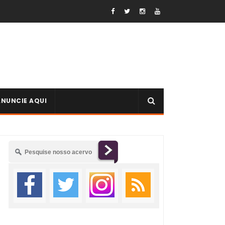
ANUNCIE AQUI