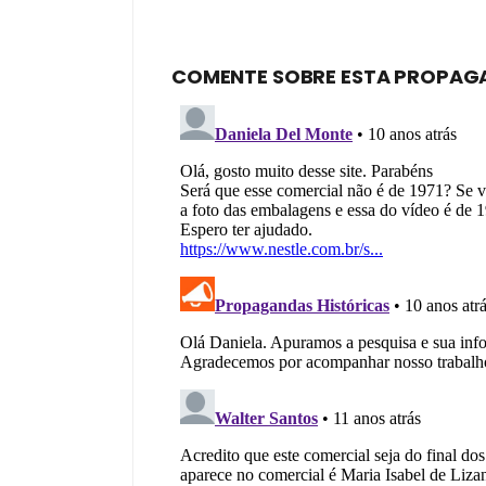
COMENTE SOBRE ESTA PROPAG