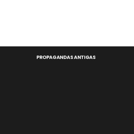
PROPAGANDAS ANTIGAS