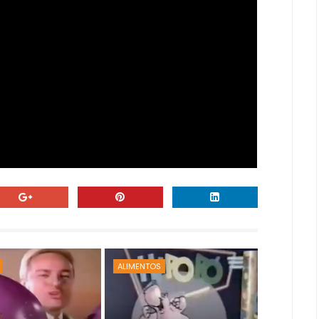
ALIMENTOS