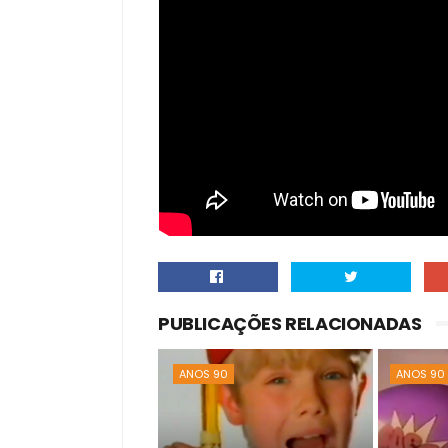
PUBLICAÇÕES RELACIONADAS
ANOS 90
ANOS 90