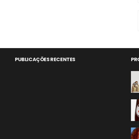
PUBLICAÇÕES RECENTES
PR