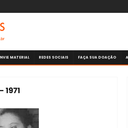
NVIE MATERIAL
REDES SOCIAIS
FAÇA SUA DOAÇÃO
- 1971