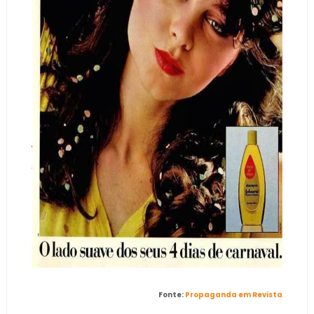
Fonte:
Propaganda em Revista