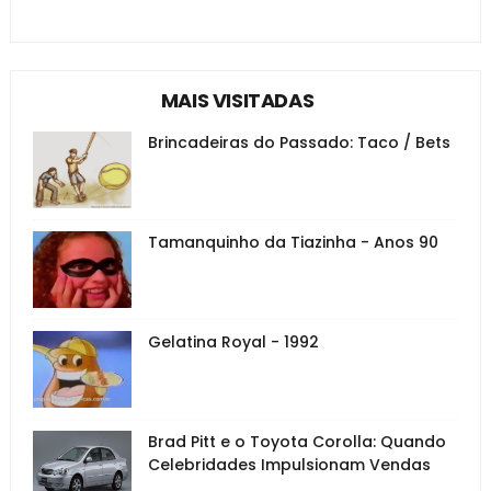
MAIS VISITADAS
Brincadeiras do Passado: Taco / Bets
Tamanquinho da Tiazinha - Anos 90
Gelatina Royal - 1992
Brad Pitt e o Toyota Corolla: Quando
Celebridades Impulsionam Vendas