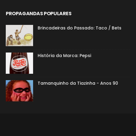
PROPAGANDAS POPULARES
Brincadeiras do Passado: Taco / Bets
História da Marca: Pepsi
Tamanquinho da Tiazinha - Anos 90