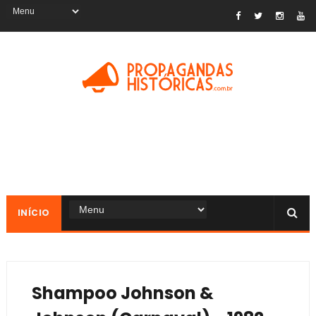
INÍCIO
Shampoo Johnson &