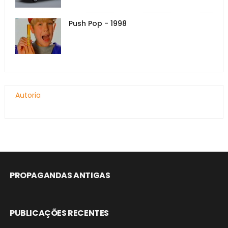
Push Pop - 1998
Autoria
PROPAGANDAS ANTIGAS
PUBLICAÇÕES RECENTES