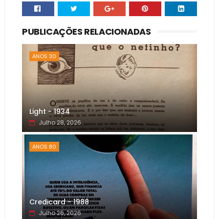
PUBLICAÇÕES RELACIONADAS
ANOS 30
Light - 1934
Julho 28, 2026
ANOS 80
Credicard - 1988
Julho 26, 2026