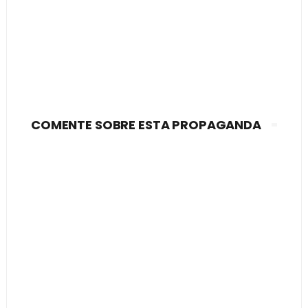
COMENTE SOBRE ESTA PROPAGANDA