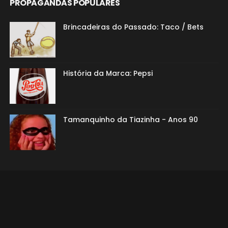
PROPAGANDAS POPULARES
Brincadeiras do Passado: Taco / Bets
História da Marca: Pepsi
Tamanquinho da Tiazinha - Anos 90