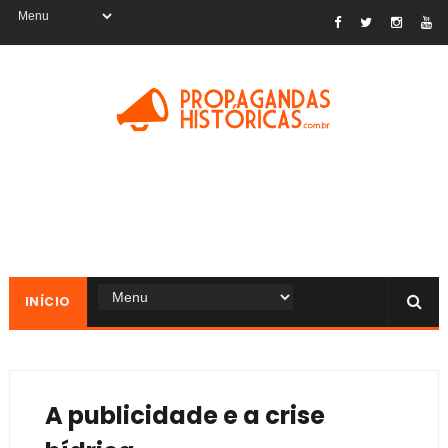
INÍCIO
A publicidade e a crise