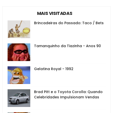
MAIS VISITADAS
Brincadeiras do Passado: Taco / Bets
Tamanquinho da Tiazinha - Anos 90
Gelatina Royal - 1992
Brad Pitt e o Toyota Corolla: Quando
Celebridades Impulsionam Vendas