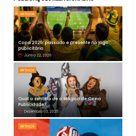
ARTIGOS
Copa 2026: passado e presente no jogo
publicitário
Junho 22, 2026
ARTIGOS
Qual o sentido de o Mágico de Oz na
Publicidade?
Dezembro 03, 2025
ARTIGOS