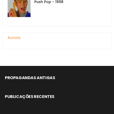
Push Pop - 1998
Autoria
PROPAGANDAS ANTIGAS
PUBLICAÇÕES RECENTES