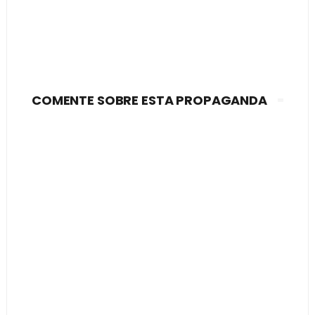
COMENTE SOBRE ESTA PROPAGANDA