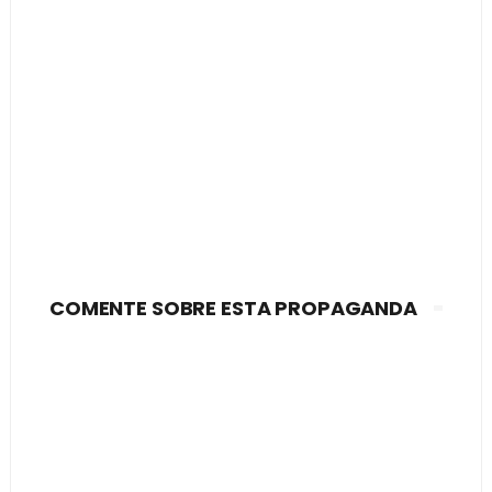
COMENTE SOBRE ESTA PROPAGANDA