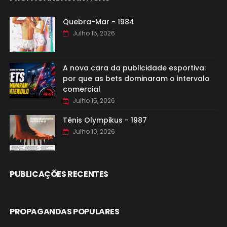
Quebra-Mar - 1984
Julho 15, 2026
A nova cara da publicidade esportiva:
por que as bets dominaram o intervalo
comercial
Julho 15, 2026
Tênis Olympikus - 1987
Julho 10, 2026
PUBLICAÇÕES RECENTES
PROPAGANDAS POPULARES