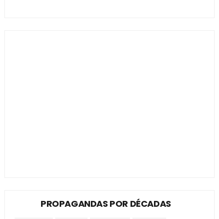
PROPAGANDAS POR DÉCADAS