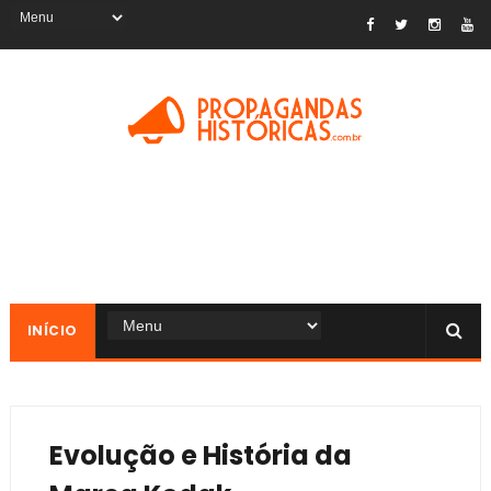
INÍCIO
Evolução e História da