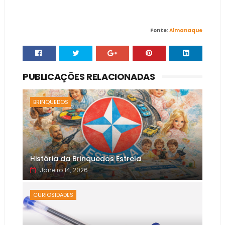
Fonte:
Almanaque
PUBLICAÇÕES RELACIONADAS
BRINQUEDOS
História da Brinquedos Estrela
Janeiro 14, 2026
CURIOSIDADES