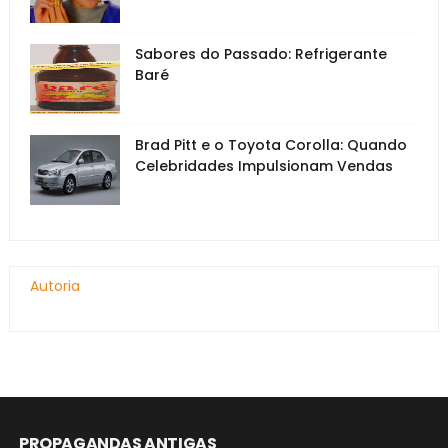
Sabores do Passado: Refrigerante
Baré
Brad Pitt e o Toyota Corolla: Quando
Celebridades Impulsionam Vendas
Autoria
PROPAGANDAS ANTIGAS