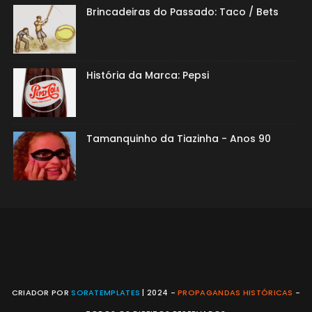
Brincadeiras do Passado: Taco / Bets
História da Marca: Pepsi
Tamanquinho da Tiazinha - Anos 90
CRIADOR POR
SORATEMPLATES
| 2024 -
PROPAGANDAS HISTÓRICAS
-