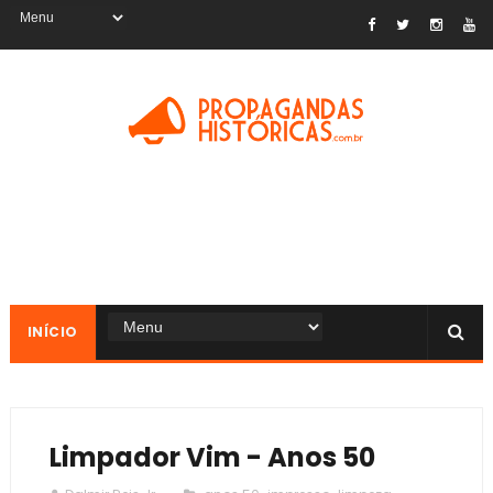
INÍCIO
Limpador Vim - Anos 50