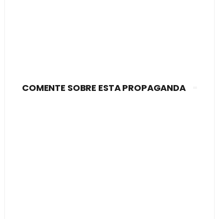
COMENTE SOBRE ESTA PROPAGANDA