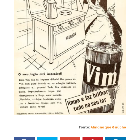
Fonte:
Almanaque Gaúcho