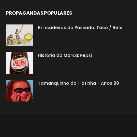
PROPAGANDAS POPULARES
Brincadeiras do Passado: Taco / Bets
História da Marca: Pepsi
Tamanquinho da Tiazinha - Anos 90