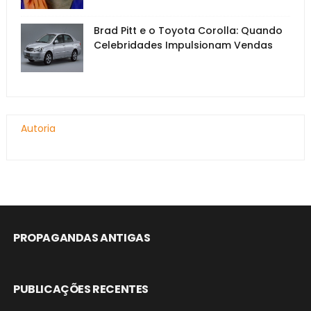
Brad Pitt e o Toyota Corolla: Quando
Celebridades Impulsionam Vendas
Autoria
PROPAGANDAS ANTIGAS
PUBLICAÇÕES RECENTES