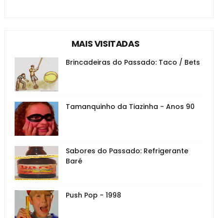
MAIS VISITADAS
Brincadeiras do Passado: Taco / Bets
Tamanquinho da Tiazinha - Anos 90
Sabores do Passado: Refrigerante
Baré
Push Pop - 1998