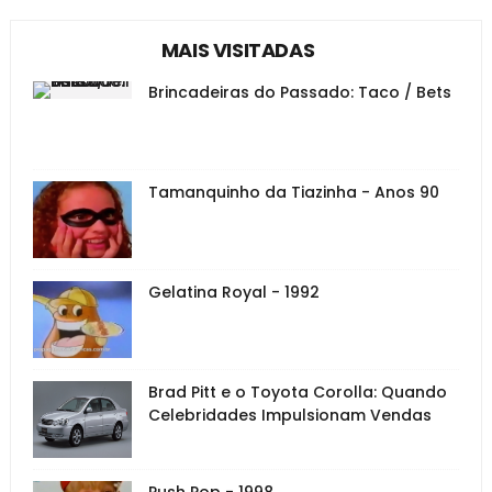
MAIS VISITADAS
Brincadeiras do Passado: Taco / Bets
Tamanquinho da Tiazinha - Anos 90
Gelatina Royal - 1992
Brad Pitt e o Toyota Corolla: Quando
Celebridades Impulsionam Vendas
Push Pop - 1998