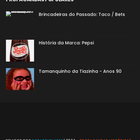
Brincadeiras do Passado: Taco / Bets
História da Marca: Pepsi
Tamanquinho da Tiazinha - Anos 90