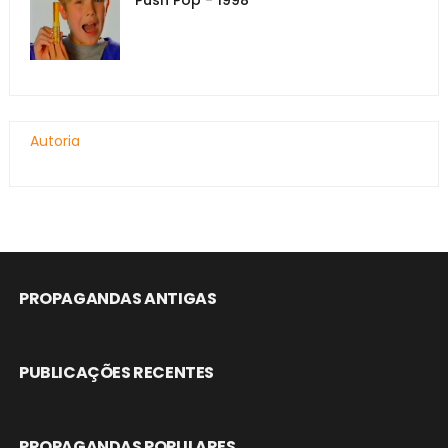
Autoria
PROPAGANDAS ANTIGAS
PUBLICAÇÕES RECENTES
PROPAGANDAS POPULARES