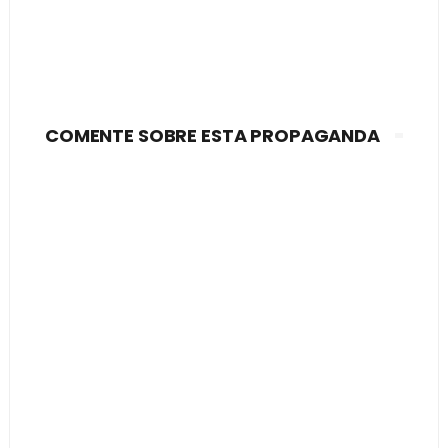
COMENTE SOBRE ESTA PROPAGANDA