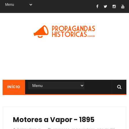
INÍCIO
Motores a Vapor - 1895