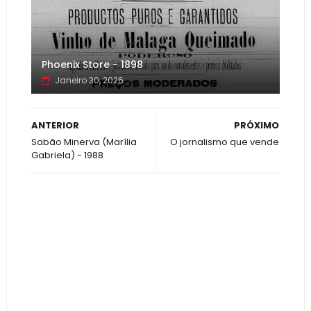
Phoenix Store - 1898
Janeiro 30, 2026
ANTERIOR
PRÓXIMO
Sabão Minerva (Marília
O jornalismo que vende
Gabriela) - 1988