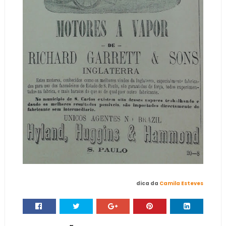
dica da
Camila Esteves