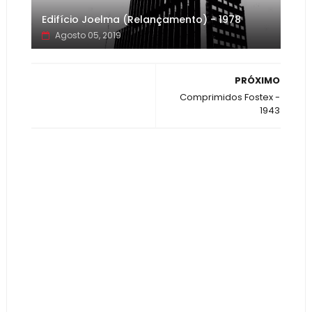
Edifício Joelma (Relançamento) - 1978
Agosto 05, 2019
PRÓXIMO
Comprimidos Fostex -
1943