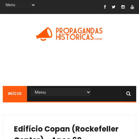
INÍCIO
Edifício Copan (Rockefeller