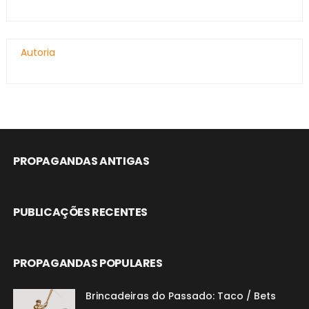
Autoria
PROPAGANDAS ANTIGAS
PUBLICAÇÕES RECENTES
PROPAGANDAS POPULARES
Brincadeiras do Passado: Taco / Bets