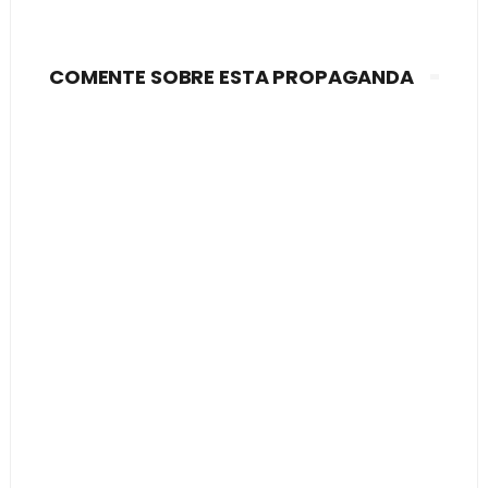
COMENTE SOBRE ESTA PROPAGANDA