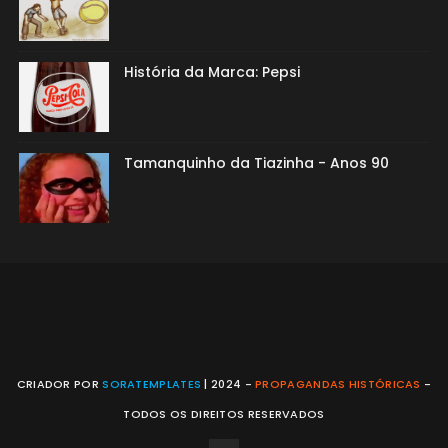
História da Marca: Pepsi
Tamanquinho da Tiazinha - Anos 90
CRIADOR POR
SORATEMPLATES
| 2024 -
PROPAGANDAS HISTÓRICAS
-
TODOS OS DIREITOS RESERVADOS