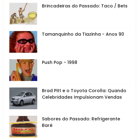
Brincadeiras do Passado: Taco / Bets
Tamanquinho da Tiazinha - Anos 90
Push Pop - 1998
Brad Pitt e o Toyota Corolla: Quando
Celebridades Impulsionam Vendas
Sabores do Passado: Refrigerante
Baré