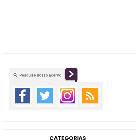
CATEGORIAS