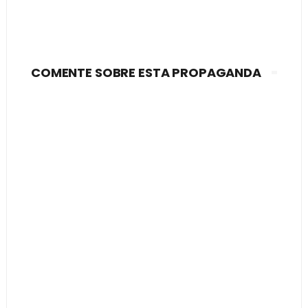
COMENTE SOBRE ESTA PROPAGANDA