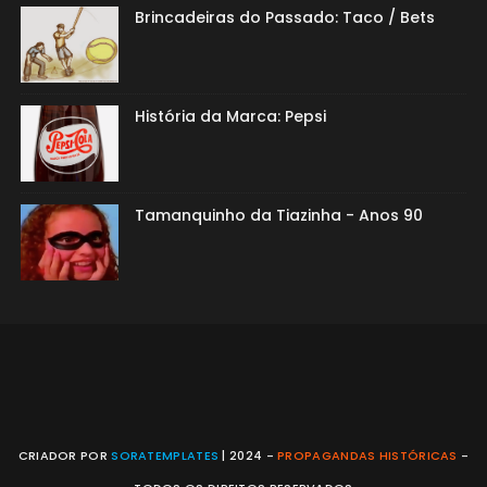
Brincadeiras do Passado: Taco / Bets
História da Marca: Pepsi
Tamanquinho da Tiazinha - Anos 90
CRIADOR POR
SORATEMPLATES
| 2024 -
PROPAGANDAS HISTÓRICAS
-