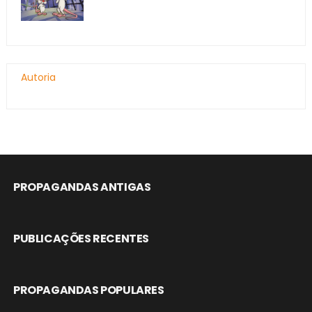
Autoria
PROPAGANDAS ANTIGAS
PUBLICAÇÕES RECENTES
PROPAGANDAS POPULARES