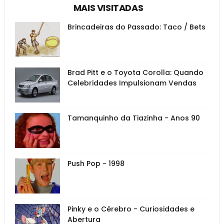
MAIS VISITADAS
Brincadeiras do Passado: Taco / Bets
Brad Pitt e o Toyota Corolla: Quando
Celebridades Impulsionam Vendas
Tamanquinho da Tiazinha - Anos 90
Push Pop - 1998
Pinky e o Cérebro - Curiosidades e
Abertura