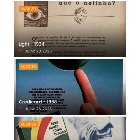
ANOS 30
Light - 1934
Julho 28, 2026
ANOS 80
Credicard - 1988
Julho 26, 2026
ANOS 60