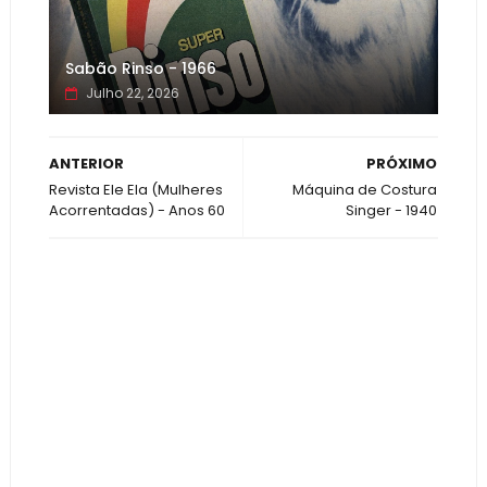
Sabão Rinso - 1966
Julho 22, 2026
ANTERIOR
PRÓXIMO
Revista Ele Ela (Mulheres
Máquina de Costura
Acorrentadas) - Anos 60
Singer - 1940