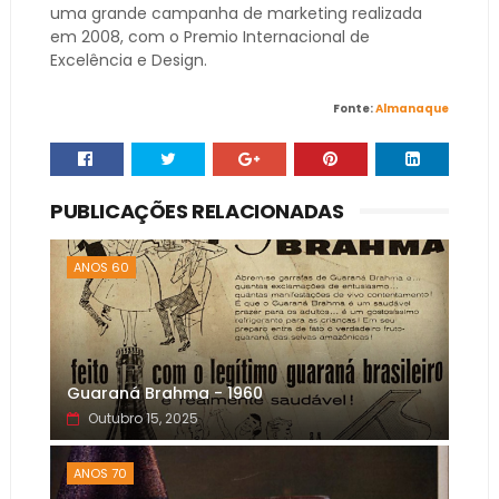
uma grande campanha de marketing realizada
em 2008, com o Premio Internacional de
Excelência e Design.
Fonte:
Almanaque
PUBLICAÇÕES RELACIONADAS
ANOS 60
Guaraná Brahma - 1960
Outubro 15, 2025
ANOS 70