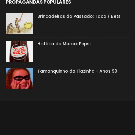
PROPAGANDAS POPULARES
Brincadeiras do Passado: Taco / Bets
História da Marca: Pepsi
Tamanquinho da Tiazinha - Anos 90