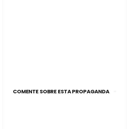
COMENTE SOBRE ESTA PROPAGANDA