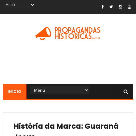
INÍCIO
História da Marca: Guaraná