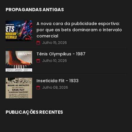
PROPAGANDAS ANTIGAS
A nova cara da publicidade esportiva:
por que as bets dominaram o intervalo
comercial
Julho 15, 2026
Tênis Olympikus - 1987
Julho 10, 2026
Inseticida Flit - 1933
Julho 08, 2026
PUBLICAÇÕES RECENTES