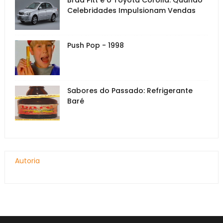
Celebridades Impulsionam Vendas
Push Pop - 1998
Sabores do Passado: Refrigerante
Baré
Autoria