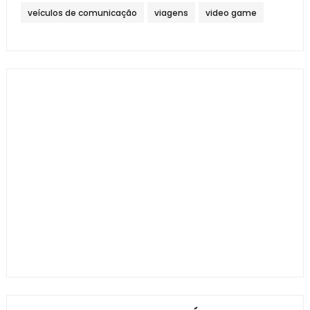
veículos de comunicação
viagens
video game