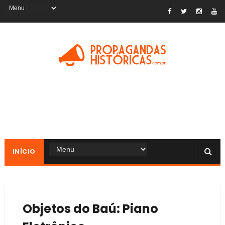
INÍCIO
Objetos do Baú: Piano