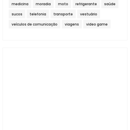
medicina
moradia
moto
refrigerante
saúde
sucos
telefonia
transporte
vestuário
veículos de comunicação
viagens
video game