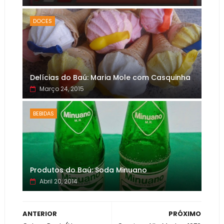
DOCES
Delícias do Baú: Maria Mole com Casquinha
Março 24, 2015
BEBIDAS
Produtos do Baú: Soda Minuano
Abril 20, 2014
ANTERIOR
PRÓXIMO