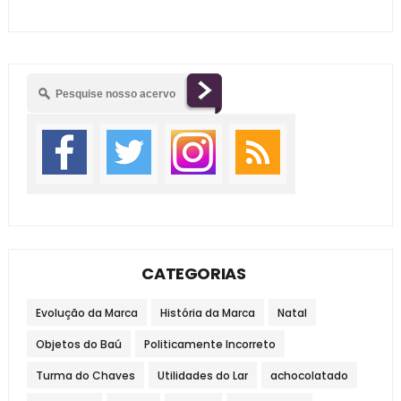
CATEGORIAS
Evolução da Marca
História da Marca
Natal
Objetos do Baú
Politicamente Incorreto
Turma do Chaves
Utilidades do Lar
achocolatado