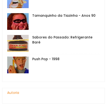
Tamanquinho da Tiazinha - Anos 90
Sabores do Passado: Refrigerante
Baré
Push Pop - 1998
Autoria