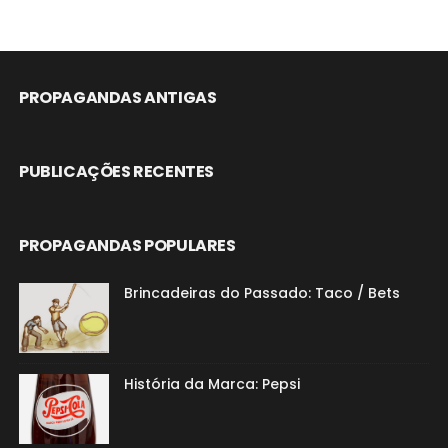
PROPAGANDAS ANTIGAS
PUBLICAÇÕES RECENTES
PROPAGANDAS POPULARES
Brincadeiras do Passado: Taco / Bets
História da Marca: Pepsi