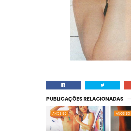
PUBLICAÇÕES RELACIONADAS
ANOS 80
ANOS 80