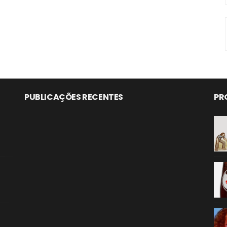
PUBLICAÇÕES RECENTES
PR