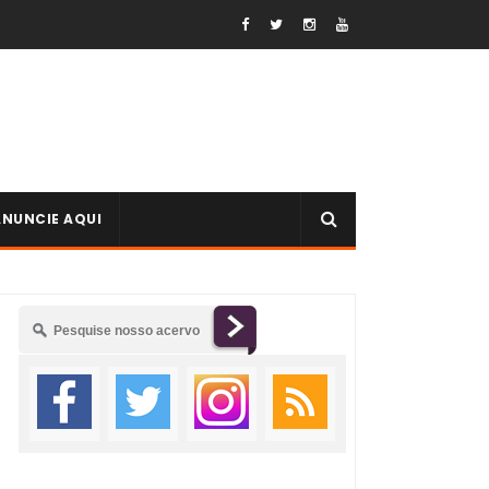
ANUNCIE AQUI