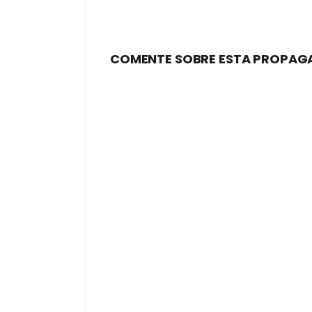
COMENTE SOBRE ESTA PROPAG