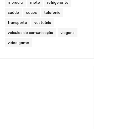
moradia
moto
refrigerante
saúde
sucos
telefonia
transporte
vestuário
veículos de comunicação
viagens
video game