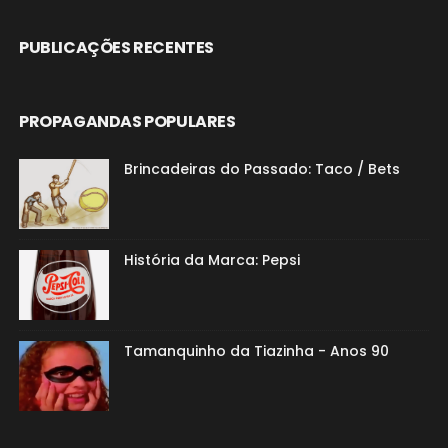
PUBLICAÇÕES RECENTES
PROPAGANDAS POPULARES
Brincadeiras do Passado: Taco / Bets
História da Marca: Pepsi
Tamanquinho da Tiazinha - Anos 90