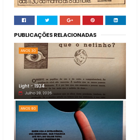
PUBLICAÇÕES RELACIONADAS
ANOS 30
Light - 1934
Julho 28, 2026
ANOS 80