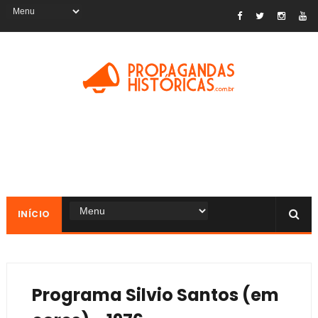
INÍCIO
Programa Silvio Santos (em