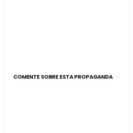
COMENTE SOBRE ESTA PROPAGANDA