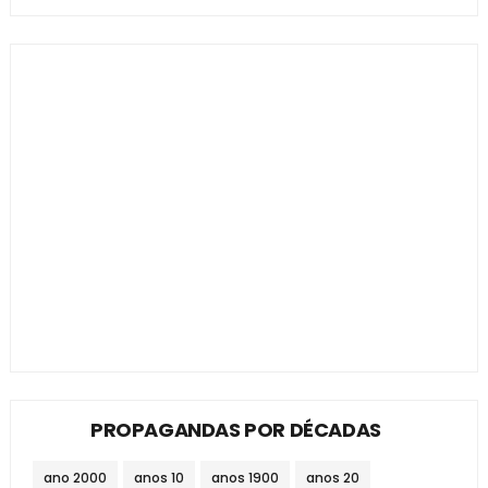
PROPAGANDAS POR DÉCADAS
ano 2000
anos 10
anos 1900
anos 20