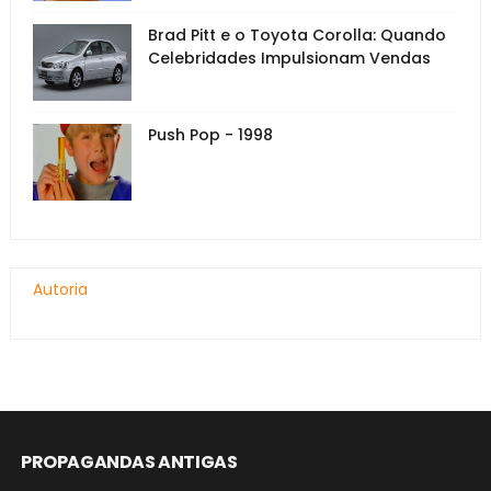
Brad Pitt e o Toyota Corolla: Quando
Celebridades Impulsionam Vendas
Push Pop - 1998
Autoria
PROPAGANDAS ANTIGAS