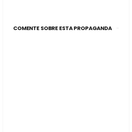
COMENTE SOBRE ESTA PROPAGANDA