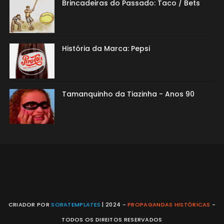
Brincadeiras do Passado: Taco / Bets
História da Marca: Pepsi
Tamanquinho da Tiazinha - Anos 90
CRIADOR POR
SORATEMPLATES
| 2024 -
PROPAGANDAS HISTÓRICAS
-
TODOS OS DIREITOS RESERVADOS