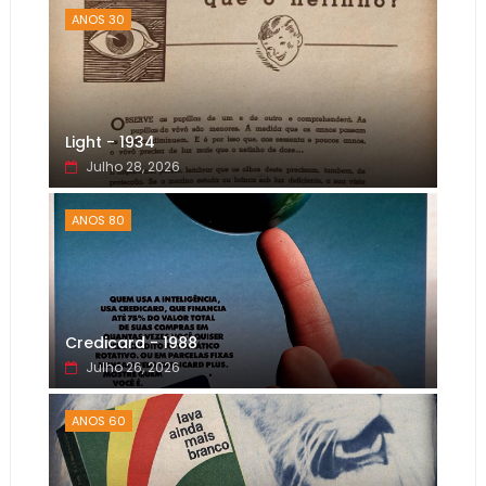
ANOS 30
Light - 1934
Julho 28, 2026
ANOS 80
Credicard - 1988
Julho 26, 2026
ANOS 60