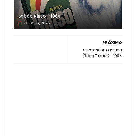
Sabão Rinso - 1966
Julho 22, 2026
PRÓXIMO
Guaraná Antarctica
(Boas Festas) - 1984