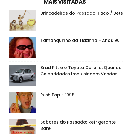
MAIS VISITADAS
Brincadeiras do Passado: Taco / Bets
Tamanquinho da Tiazinha - Anos 90
Brad Pitt e o Toyota Corolla: Quando
Celebridades Impulsionam Vendas
Push Pop - 1998
Sabores do Passado: Refrigerante
Baré