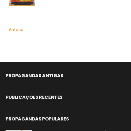
Autoria
PROPAGANDAS ANTIGAS
PUBLICAÇÕES RECENTES
PROPAGANDAS POPULARES