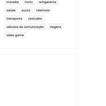
moradia
moto
refrigerante
saúde
sucos
telefonia
transporte
vestuário
veículos de comunicação
viagens
video game