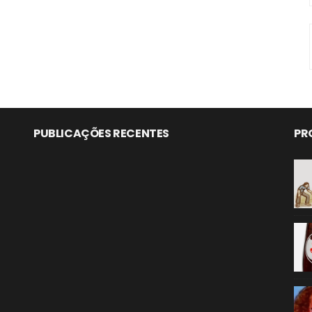
PUBLICAÇÕES RECENTES
PR