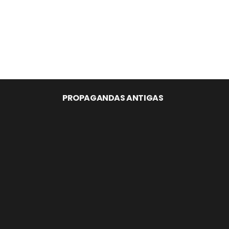
PROPAGANDAS ANTIGAS