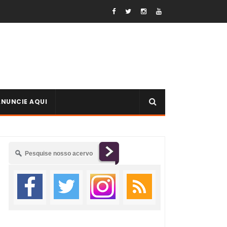
ANUNCIE AQUI