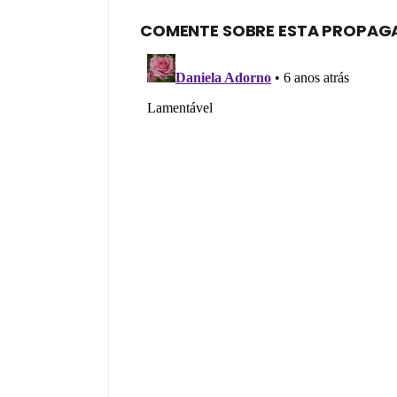
COMENTE SOBRE ESTA PROPAG