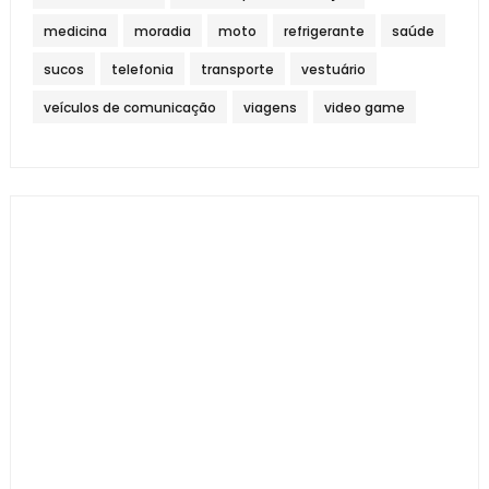
medicina
moradia
moto
refrigerante
saúde
sucos
telefonia
transporte
vestuário
veículos de comunicação
viagens
video game