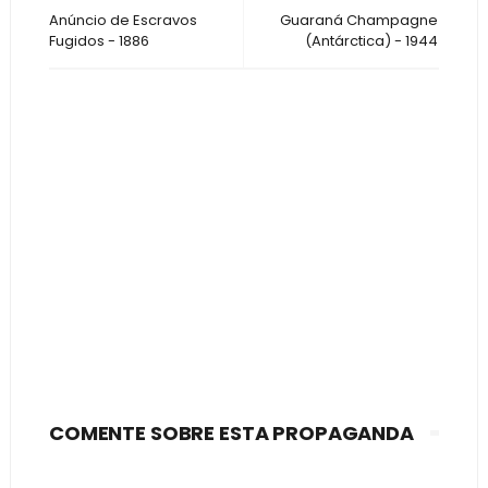
Anúncio de Escravos
Guaraná Champagne
Fugidos - 1886
(Antárctica) - 1944
COMENTE SOBRE ESTA PROPAGANDA