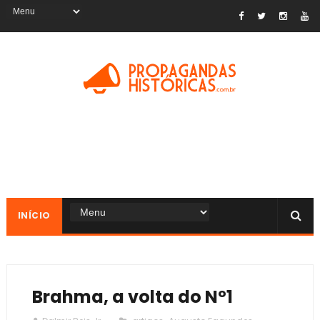
INÍCIO
Brahma, a volta do Nº1