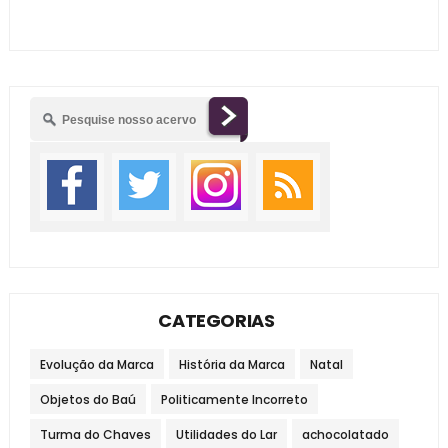
CATEGORIAS
Evolução da Marca
História da Marca
Natal
Objetos do Baú
Politicamente Incorreto
Turma do Chaves
Utilidades do Lar
achocolatado