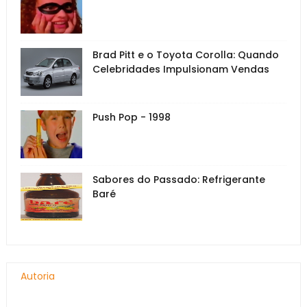
Brad Pitt e o Toyota Corolla: Quando
Celebridades Impulsionam Vendas
Push Pop - 1998
Sabores do Passado: Refrigerante
Baré
Autoria