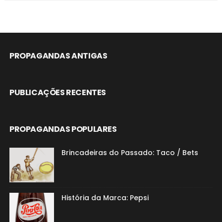
PROPAGANDAS ANTIGAS
PUBLICAÇÕES RECENTES
PROPAGANDAS POPULARES
Brincadeiras do Passado: Taco / Bets
História da Marca: Pepsi