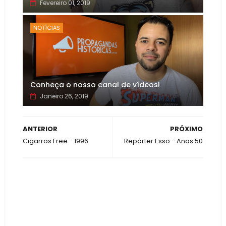
Fevereiro 01, 2019
NOTÍCIAS
Conheça o nosso canal de vídeos!
Janeiro 26, 2019
ANTERIOR
PRÓXIMO
Cigarros Free - 1996
Repórter Esso - Anos 50