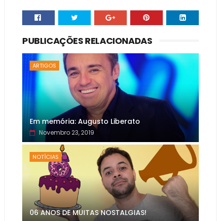
PUBLICAÇÕES RELACIONADAS
ARTIGOS
Em memória: Augusto Liberato
Novembro 23, 2019
NOTÍCIAS
06 ANOS DE MUITAS NOSTALGIAS!