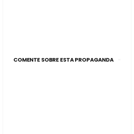
COMENTE SOBRE ESTA PROPAGANDA