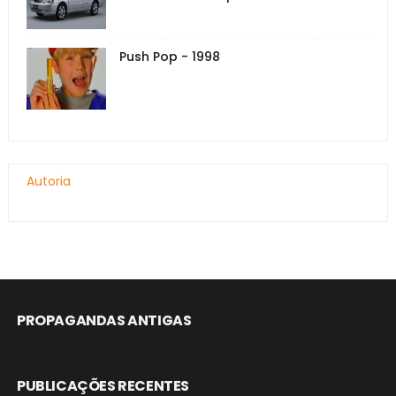
Push Pop - 1998
Autoria
PROPAGANDAS ANTIGAS
PUBLICAÇÕES RECENTES