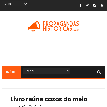
INÍCIO
Livro reúne casos do meio