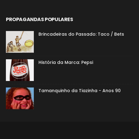
PROPAGANDAS POPULARES
Brincadeiras do Passado: Taco / Bets
História da Marca: Pepsi
Tamanquinho da Tiazinha - Anos 90