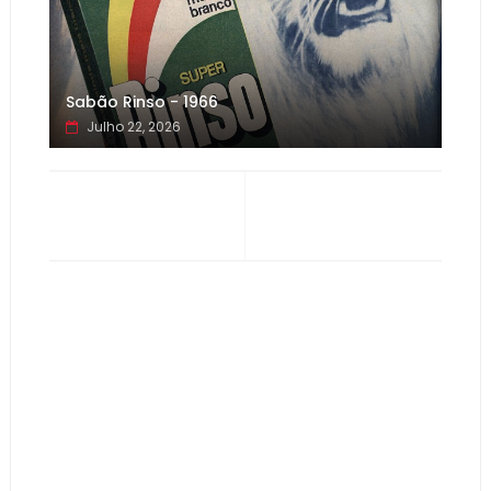
Sabão Rinso - 1966
Julho 22, 2026