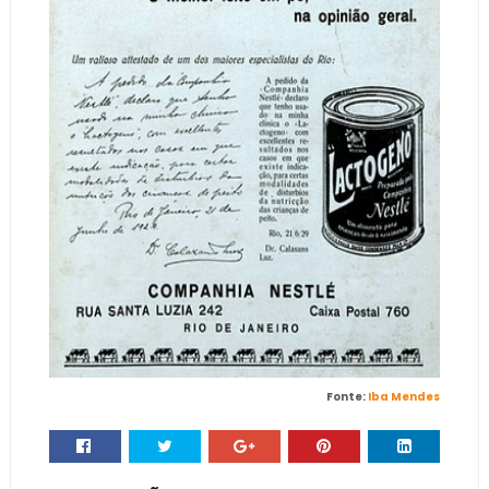
Fonte:
Iba Mendes