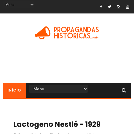
INÍCIO
Lactogeno Nestlé - 1929