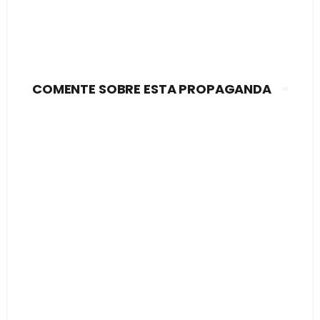
COMENTE SOBRE ESTA PROPAGANDA