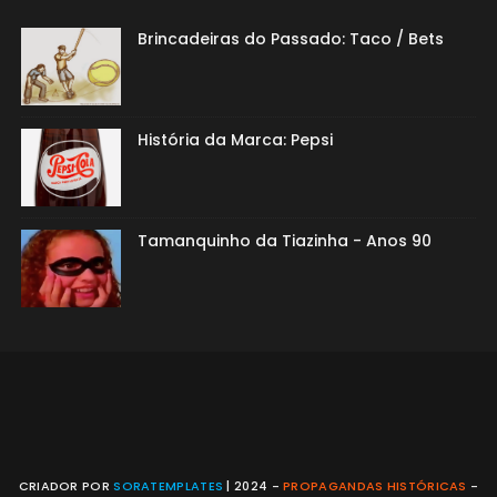
Brincadeiras do Passado: Taco / Bets
História da Marca: Pepsi
Tamanquinho da Tiazinha - Anos 90
CRIADOR POR
SORATEMPLATES
| 2024 -
PROPAGANDAS HISTÓRICAS
-