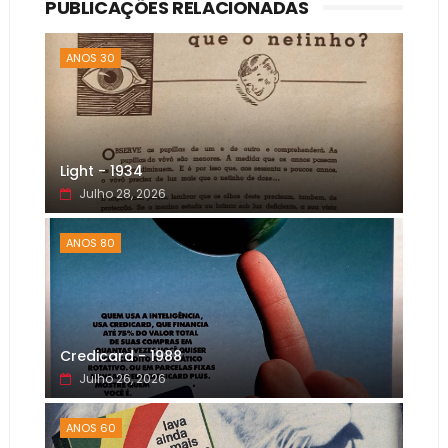
PUBLICAÇÕES RELACIONADAS
ANOS 30
Light - 1934
Julho 28, 2026
ANOS 80
Credicard - 1988
Julho 26, 2026
ANOS 60