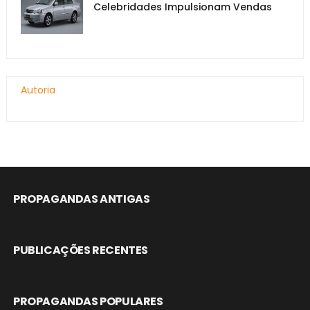
Celebridades Impulsionam Vendas
Autoria
PROPAGANDAS ANTIGAS
PUBLICAÇÕES RECENTES
PROPAGANDAS POPULARES