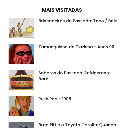
MAIS VISITADAS
Brincadeiras do Passado: Taco / Bets
Tamanquinho da Tiazinha - Anos 90
Sabores do Passado: Refrigerante
Baré
Push Pop - 1998
Brad Pitt e o Toyota Corolla: Quando