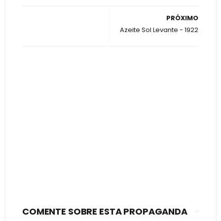
PRÓXIMO
Azeite Sol Levante - 1922
COMENTE SOBRE ESTA PROPAGANDA