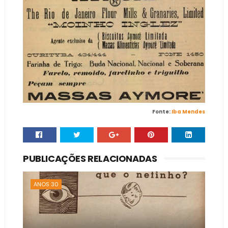
Fonte:
Iba Mendes
PUBLICAÇÕES RELACIONADAS
ANOS 30