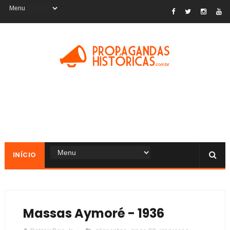
INÍCIO
Massas Aymoré - 1936