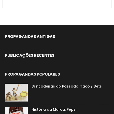
PROPAGANDAS ANTIGAS
PUBLICAÇÕES RECENTES
PROPAGANDAS POPULARES
Brincadeiras do Passado: Taco / Bets
História da Marca: Pepsi