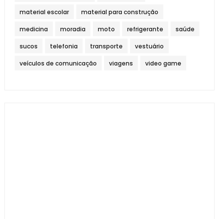
material escolar
material para construção
medicina
moradia
moto
refrigerante
saúde
sucos
telefonia
transporte
vestuário
veículos de comunicação
viagens
video game