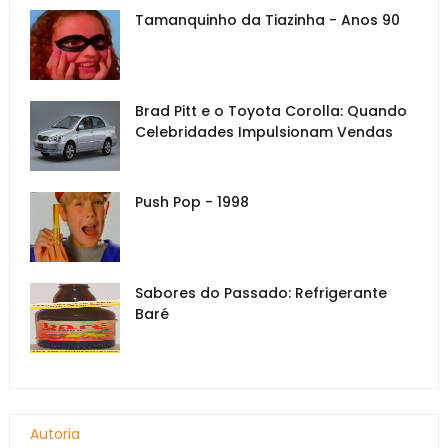
Tamanquinho da Tiazinha - Anos 90
Brad Pitt e o Toyota Corolla: Quando
Celebridades Impulsionam Vendas
Push Pop - 1998
Sabores do Passado: Refrigerante
Baré
Autoria