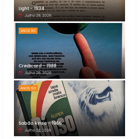
Light - 1934
Julho 28, 2026
ANOS 80
Credicard - 1988
Julho 26, 2026
ANOS 60
Sabão Rinso - 1966
Julho 22, 2026