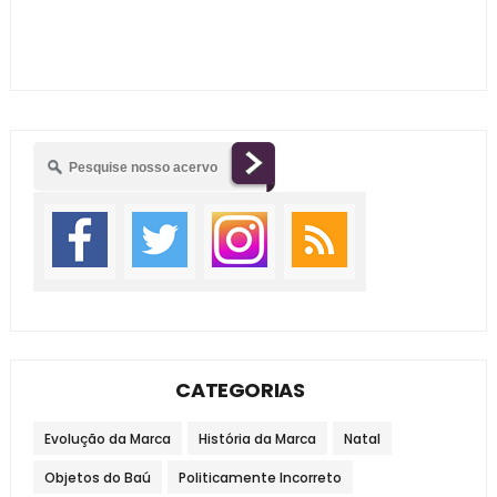
CATEGORIAS
Evolução da Marca
História da Marca
Natal
Objetos do Baú
Politicamente Incorreto