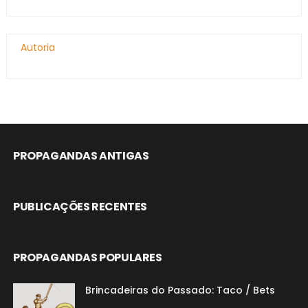
Autoria
PROPAGANDAS ANTIGAS
PUBLICAÇÕES RECENTES
PROPAGANDAS POPULARES
Brincadeiras do Passado: Taco / Bets