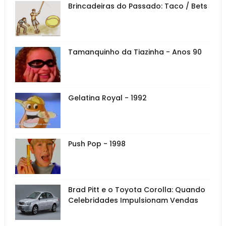
Brincadeiras do Passado: Taco / Bets
Tamanquinho da Tiazinha - Anos 90
Gelatina Royal - 1992
Push Pop - 1998
Brad Pitt e o Toyota Corolla: Quando
Celebridades Impulsionam Vendas