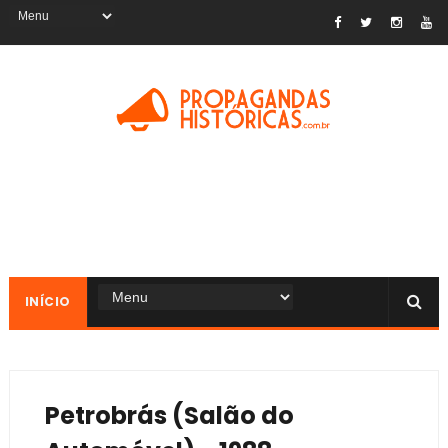
INÍCIO
Petrobrás (Salão do