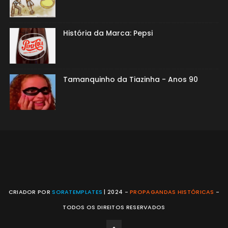
História da Marca: Pepsi
Tamanquinho da Tiazinha - Anos 90
CRIADOR POR
SORATEMPLATES
| 2024 -
PROPAGANDAS HISTÓRICAS
-
TODOS OS DIREITOS RESERVADOS