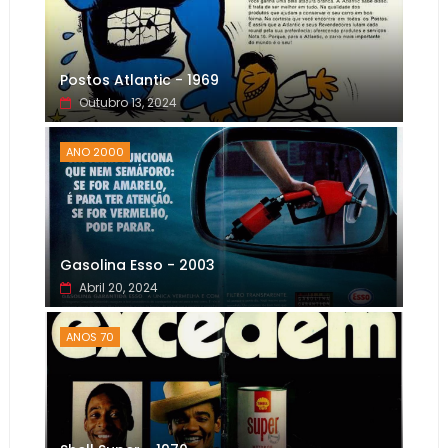
Postos Atlantic - 1969
Outubro 13, 2024
ANO 2000
Gasolina Esso - 2003
Abril 20, 2024
ANOS 70