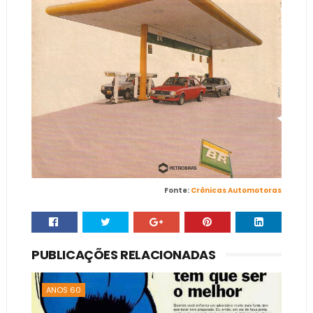
Fonte:
Crônicas Automotoras
PUBLICAÇÕES RELACIONADAS
ANOS 60