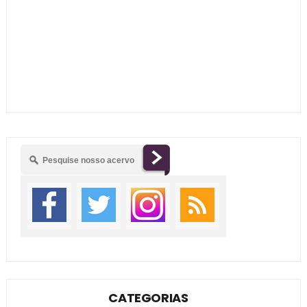
CATEGORIAS