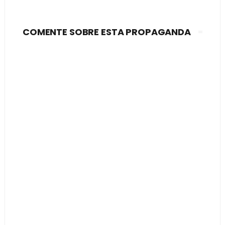
COMENTE SOBRE ESTA PROPAGANDA