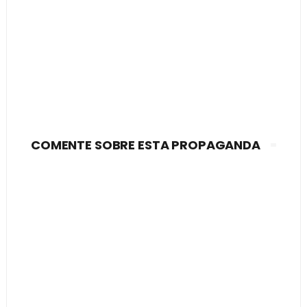
COMENTE SOBRE ESTA PROPAGANDA