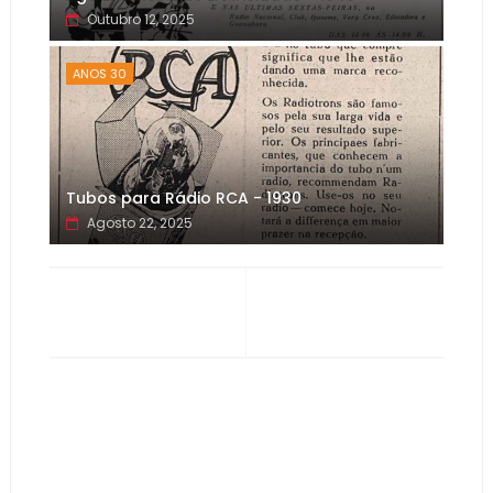
Outubro 12, 2025
ANOS 30
Tubos para Rádio RCA - 1930
Agosto 22, 2025