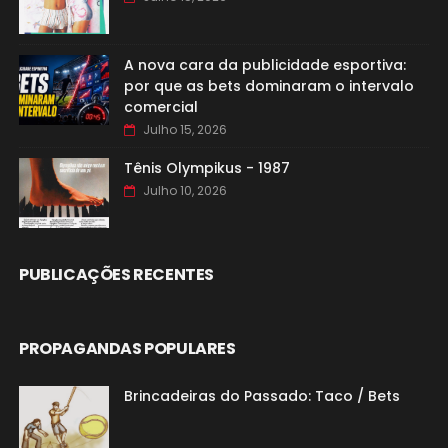
A nova cara da publicidade esportiva:
por que as bets dominaram o intervalo
comercial
Julho 15, 2026
Tênis Olympikus - 1987
Julho 10, 2026
PUBLICAÇÕES RECENTES
PROPAGANDAS POPULARES
Brincadeiras do Passado: Taco / Bets