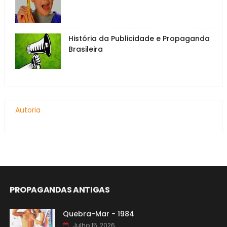
História da Publicidade e Propaganda
Brasileira
Autoria
PROPAGANDAS ANTIGAS
Quebra-Mar - 1984
Julho 15, 2026