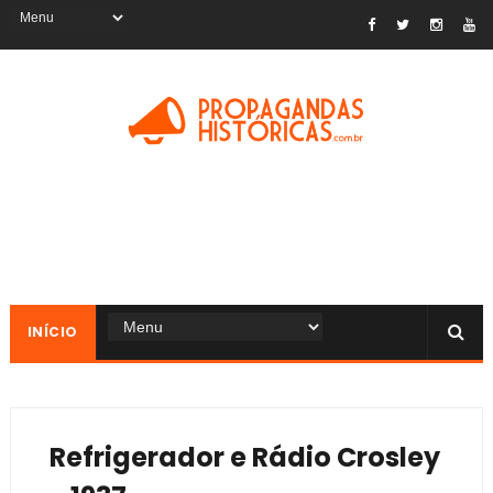
INÍCIO
Refrigerador e Rádio Crosley